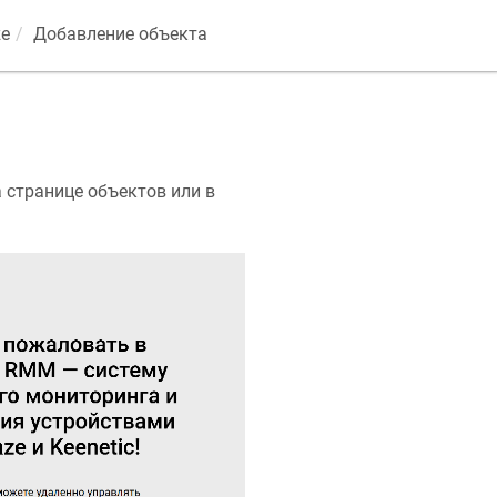
ze
Добавление объекта
а странице объектов или в