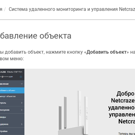
я
Система удаленного мониторинга и управления
Netcra
бавление объекта
ы добавить объект, нажмите кнопку «
Добавить объект
» н
вом меню: