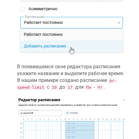
В появившемся окне редактора расписания
укажите название и выделите рабочее время.
В нашем примере создано расписание
pc-
с
до
для
-
.
speed-limit
10
17
Пн
Чт