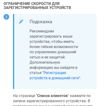
ОГРАНИЧЕНИЕ СКОРОСТИ ДЛЯ
ЗАРЕГИСТРИРОВАННЫХ УСТРОЙСТВ
Подсказка
Рекомендуем
зарегистрировать ваши
устройства, чтобы иметь
более гибкие возможности
по управлению домашней
сетью и ее защитой.
Дополнительную
информацию вы найдете в
статье "
Регистрация
устройств в домашней сети
".
На странице "
Список клиентов
" нажмите по
записи зарегистрированного устройства. В