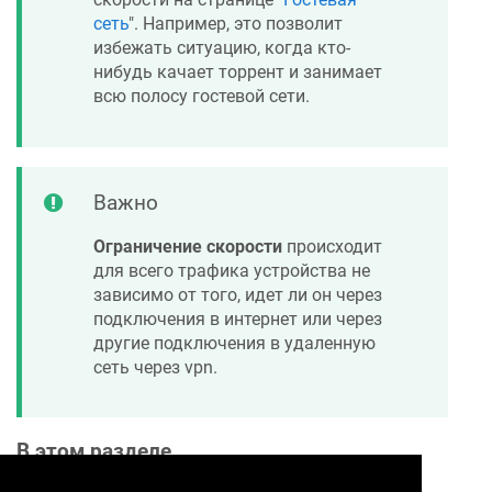
сеть
". Например, это позволит
избежать ситуацию, когда кто-
нибудь качает торрент и занимает
всю полосу гостевой сети.
Важно
Ограничение скорости
происходит
для всего трафика устройства не
зависимо от того, идет ли он через
подключения в интернет или через
другие подключения в удаленную
сеть через vpn.
В этом разделе