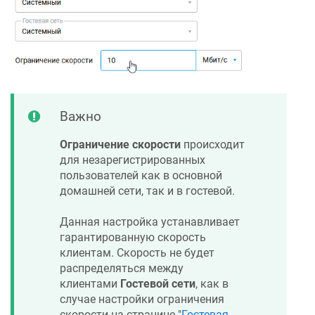
Важно
Ограничение скорости
происходит
для незарегистрированных
пользователей как в основной
домашней сети, так и в гостевой.
Данная настройка устанавливает
гарантированную скорость
клиентам. Скорость не будет
распределяться между
клиентами
Гостевой сети
, как в
случае настройки ограничения
скорости на странице "
Гостевая