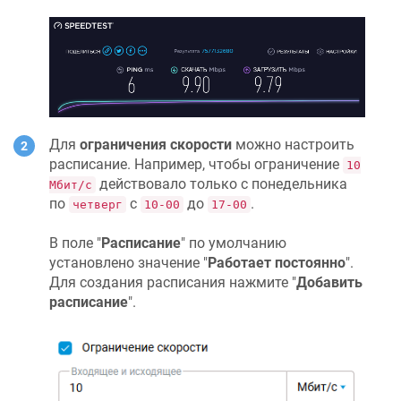
Для
ограничения скорости
можно настроить
расписание. Например, чтобы ограничение
10
действовало только с понедельника
Мбит/c
по
с
до
.
четверг
10-00
17-00
В поле "
Расписание
" по умолчанию
установлено значение "
Работает постоянно
".
Для создания расписания нажмите "
Добавить
расписание
".