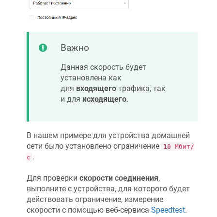
Важно
Данная скорость будет
установлена как
для
входящего
трафика, так
и для
исходящего
.
В нашем примере для устройства домашней
сети было установлено ограничение
10 Мбит/
.
с
Для проверки
скорости соединения
,
выполните с устройства, для которого будет
действовать ограничение, измерение
скорости с помощью веб-сервиса
Speedtest
.