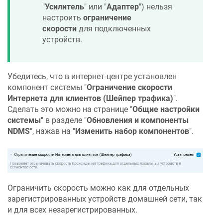
"
Усилитель
" или "
Адаптер
") нельзя
настроить
ограничение
скорости
для подключенных
устройств.
Убедитесь, что в интернет-центре установлен
компонент системы "
Ограничение скорости
Интернета для клиентов (Шейпер трафика)
".
Сделать это можно на странице "
Общие настройки
системы
" в разделе "
Обновления и компоненты
NDMS
", нажав на "
Изменить набор компонентов
".
Ограничить скорость можно как для отдельных
зарегистрированных устройств домашней сети, так
и для всех незарегистрированных.