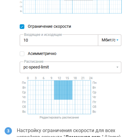
Настройку ограничения скорости для всех