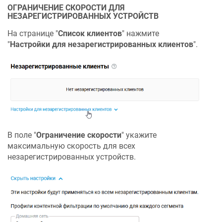
ОГРАНИЧЕНИЕ СКОРОСТИ ДЛЯ
НЕЗАРЕГИСТРИРОВАННЫХ УСТРОЙСТВ
На странице "
Список клиентов
" нажмите
"
Настройки для незарегистрированных клиентов
".
В поле "
Ограничение скорости
" укажите
максимальную скорость для всех
незарегистрированных устройств.