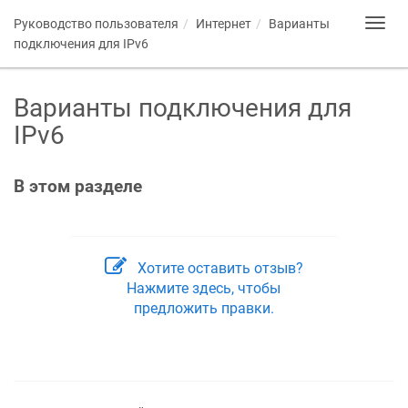
Руководство пользователя
Интернет
Варианты
Toggl
navig
подключения для IPv6
Варианты подключения для
IPv6
В этом разделе
Хотите оставить отзыв?
Нажмите здесь, чтобы
предложить правки.