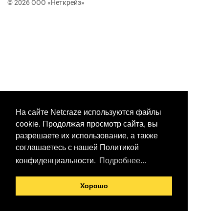
© 2026 ООО «Неткрейз»
На сайте Netcraze используются файлы
cookie. Продолжая просмотр сайта, вы
разрешаете их использование, а также
соглашаетесь с нашей Политикой
конфиденциальности.
Подробнее...
Хорошо