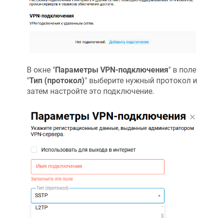
В окне "
Параметры VPN-подключения
" в поле
"
Тип (протокол)
" выберите нужный протокол и
затем настройте это подключение.