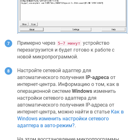
Примерно через
устройство
5–7 минут
перезагрузится и будет готово к работе с
новой микропрограммой.
Настройте сетевой адаптер для
автоматического получения
IP-адреса
от
интернет-центра. Информацию о том, как в
операционной системе
Windows
изменить
настройки сетевого адаптера для
автоматического получения IP-адреса от
интернет-центра, можно найти в статье
Как в
Windows изменить настройки сетевого
адаптера в авто-режим?
.
На этом восстановление микропрограммы