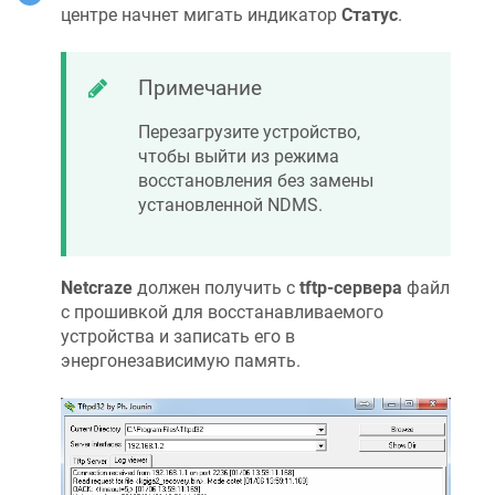
центре начнет мигать индикатор
Статус
.
Примечание
Перезагрузите устройство,
чтобы выйти из режима
восстановления без замены
установленной
NDMS
.
Netcraze
должен получить с
tftp-сервера
файл
с прошивкой для восстанавливаемого
устройства и записать его в
энергонезависимую память.