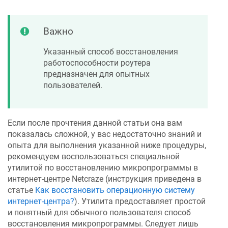
Важно
Указанный способ восстановления
работоспособности роутера
предназначен для опытных
пользователей.
Если после прочтения данной статьи она вам
показалась сложной, у вас недостаточно знаний и
опыта для выполнения указанной ниже процедуры,
рекомендуем воспользоваться специальной
утилитой по восстановлению микропрограммы в
интернет-центре
Netcraze
(инструкция приведена в
статье
Как восстановить операционную систему
интернет-центра?
). Утилита предоставляет простой
и понятный для обычного пользователя способ
восстановления микропрограммы. Следует лишь