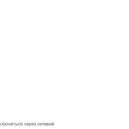
ключиться через сетевой