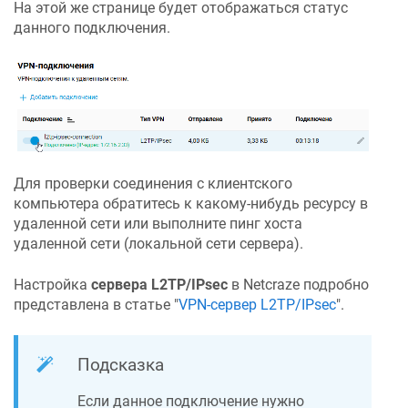
На этой же странице будет отображаться статус
данного подключения.
Для проверки соединения с клиентского
компьютера обратитесь к какому-нибудь ресурсу в
удаленной сети или выполните пинг хоста
удаленной сети (локальной сети сервера).
Настройка
сервера L2TP/IPsec
в
Netcraze
подробно
представлена в статье "
VPN-сервер L2TP/IPsec
".
Подсказка
Если данное подключение нужно