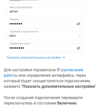
Для настройки параметров IP,
расписания
работы
или определения интерфейса, через
который будет осуществляться подключение,
нажмите "
Показать дополнительные настройки
".
После создания подключения переведите
переключатель в состояние
Включено
.