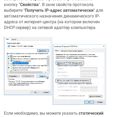
кнопку "
Свойства
". В окне свойств протокола
выберите "
Получить IP-адрес автоматически
" для
автоматического назначения динамического IP-
адреса от интернет-центра (на котором включен
DHCP-сервер) на сетевой адаптер компьютера.
Если необходимо, вы можете указать
статический