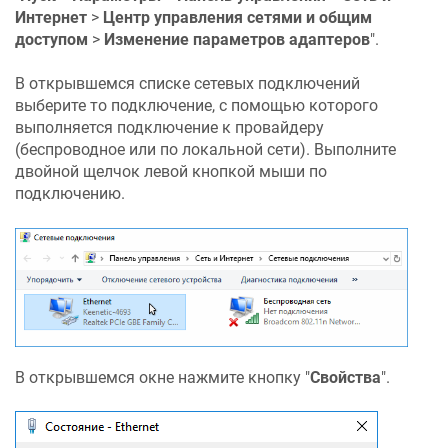
Интернет
>
Центр управления сетями и общим
доступом
>
Изменение параметров адаптеров
".
В открывшемся списке сетевых подключений
выберите то подключение, с помощью которого
выполняется подключение к провайдеру
(беспроводное или по локальной сети). Выполните
двойной щелчок левой кнопкой мыши по
подключению.
В открывшемся окне нажмите кнопку "
Свойства
".