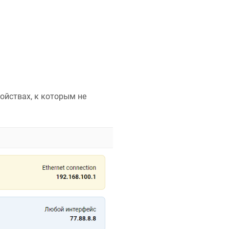
ойствах, к которым не