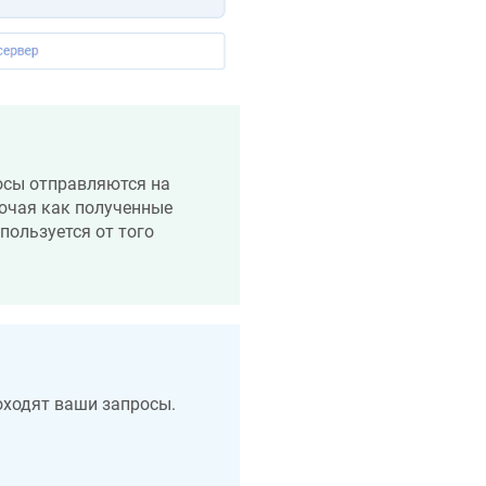
росы отправляются на
лючая как полученные
пользуется от того
ходят ваши запросы.