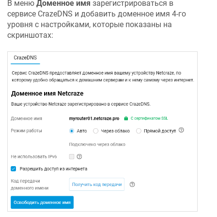
В меню
Доменное имя
зарегистрироваться в
сервисе
CrazeDNS
и добавить доменное имя 4-го
уровня с настройками, которые показаны на
скриншотах: