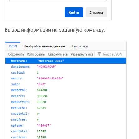
Вывод информации на заданную команду: