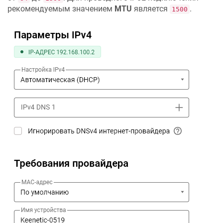
рекомендуемым значением
MTU
является
.
1500