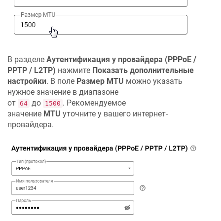
В разделе
Аутентификация у провайдера (PPPoE /
PPTP / L2TP)
нажмите
Показать дополнительные
настройки
. В поле
Размер MTU
можно указать
нужное значение в диапазоне
от
до
. Рекомендуемое
64
1500
значение
MTU
уточните у вашего интернет-
провайдера.