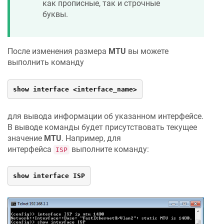
как прописные, так и строчные
буквы.
После изменения размера
MTU
вы можете
выполнить команду
show interface <interface_name>
для вывода информации об указанном интерфейсе.
В выводе команды будет присутствовать текущее
значение
MTU
. Например, для
интерфейса
выполните команду:
ISP
show interface ISP