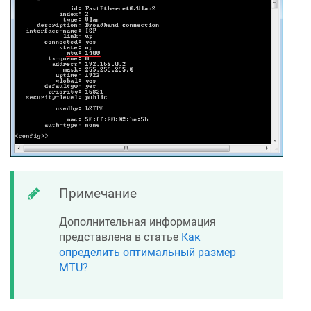
Примечание
Дополнительная информация
представлена в статье
Как
определить оптимальный размер
MTU?