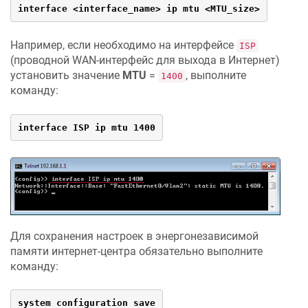
interface <interface_name> ip mtu <MTU_size>
Например, если необходимо на интерфейсе
ISP
(проводной WAN-интерфейс для выхода в Интернет)
установить значение
MTU
=
, выполните
1400
команду:
interface ISP ip mtu 1400
Для сохранения настроек в энергонезависимой
памяти интернет-центра обязательно выполните
команду:
system configuration save