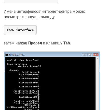
Имена интерфейсов интернет-центра можно
посмотреть введя команду
show interface
затем нажав
Пробел
и клавишу
Tab
.