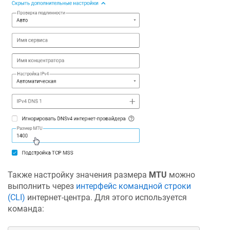
Также настройку значения размера
MTU
можно
выполнить через
интерфейс командной строки
(CLI)
интернет-центра. Для этого используется
команда: