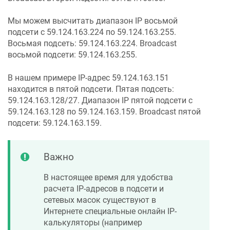
Мы можем высчитать диапазон IP восьмой
подсети с 59.124.163.224 по 59.124.163.255.
Восьмая подсеть: 59.124.163.224. Broadcast
восьмой подсети: 59.124.163.255.
В нашем примере IP-адрес 59.124.163.151
находится в пятой подсети. Пятая подсеть:
59.124.163.128/27. Диапазон IP пятой подсети с
59.124.163.128 по 59.124.163.159. Broadcast пятой
подсети: 59.124.163.159.
Важно
В настоящее время для удобства
расчета IP-адресов в подсети и
сетевых масок существуют в
Интернете специальные онлайн IP-
калькуляторы (например