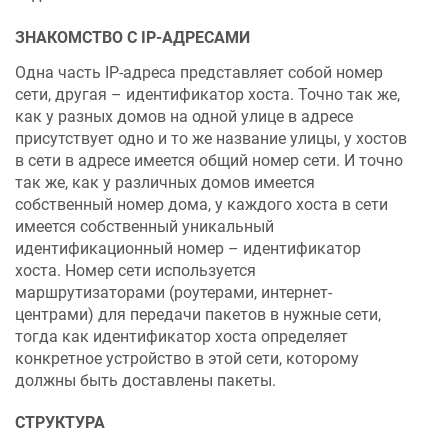
ЗНАКОМСТВО С IP-АДРЕСАМИ
Одна часть IP-адреса представляет собой номер
сети, другая – идентификатор хоста. Точно так же,
как у разных домов на одной улице в адресе
присутствует одно и то же название улицы, у хостов
в сети в адресе имеется общий номер сети. И точно
так же, как у различных домов имеется
собственный номер дома, у каждого хоста в сети
имеется собственный уникальный
идентификационный номер – идентификатор
хоста. Номер сети используется
маршрутизаторами (роутерами, интернет-
центрами) для передачи пакетов в нужные сети,
тогда как идентификатор хоста определяет
конкретное устройство в этой сети, которому
должны быть доставлены пакеты.
СТРУКТУРА