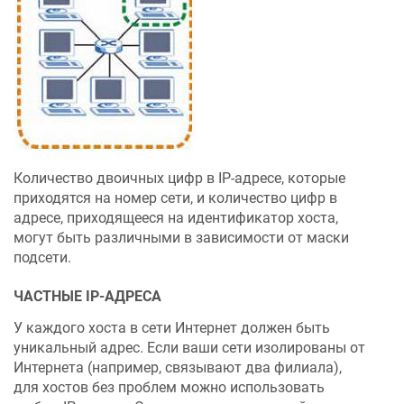
Количество двоичных цифр в IP-адресе, которые
приходятся на номер сети, и количество цифр в
адресе, приходящееся на идентификатор хоста,
могут быть различными в зависимости от маски
подсети.
ЧАСТНЫЕ IP-АДРЕСА
У каждого хоста в сети Интернет должен быть
уникальный адрес. Если ваши сети изолированы от
Интернета (например, связывают два филиала),
для хостов без проблем можно использовать