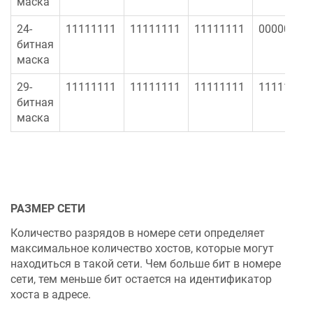
маска
24-
11111111
11111111
11111111
00000000
битная
маска
29-
11111111
11111111
11111111
11111000
битная
маска
РАЗМЕР СЕТИ
Количество разрядов в номере сети определяет
максимальное количество хостов, которые могут
находиться в такой сети. Чем больше бит в номере
сети, тем меньше бит остается на идентификатор
хоста в адресе.