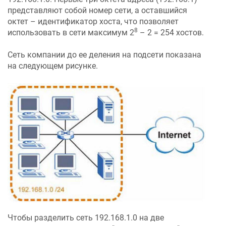
представляют собой номер сети, а оставшийся
октет – идентификатор хоста, что позволяет
8
использовать в сети максимум 2
– 2 = 254 хостов.
Сеть компании до ее деления на подсети показана
на следующем рисунке.
Чтобы разделить сеть 192.168.1.0 на две