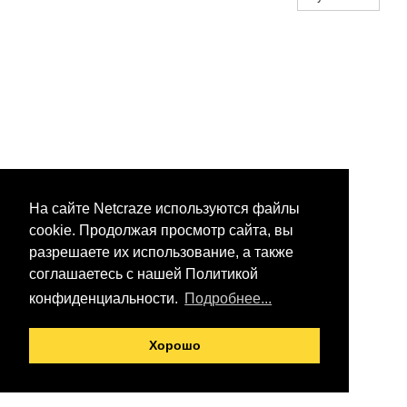
На сайте Netcraze используются файлы
cookie. Продолжая просмотр сайта, вы
разрешаете их использование, а также
соглашаетесь с нашей Политикой
конфиденциальности.
Подробнее...
Хорошо