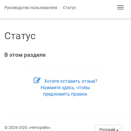
Руководство пользователя
Статус
Toggl
navig
Статус
В этом разделе
Хотите оставить отзыв?
Нажмите здесь, чтобы
предложить правки.
© 2026 ООО «Неткрейз»
Русский