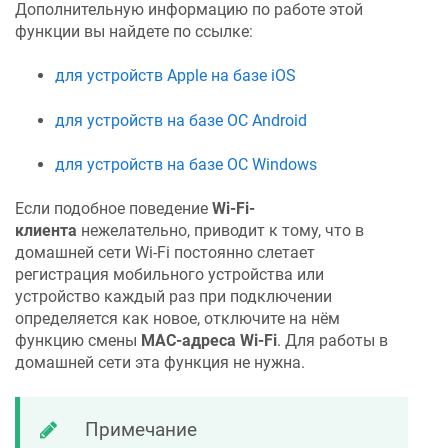
Дополнительную информацию по работе этой
функции вы найдете по ссылке:
для устройств Apple на базе iOS
для устройств на базе ОС Android
для устройств на базе ОС Windows
Если подобное поведение
Wi-Fi-
клиента
нежелательно, приводит к тому, что в
домашней сети Wi-Fi постоянно слетает
регистрация мобильного устройства или
устройство каждый раз при подключении
определяется как новое, отключите на нём
функцию смены
MAC-адреса Wi-Fi
. Для работы в
домашней сети эта функция не нужна.
Примечание