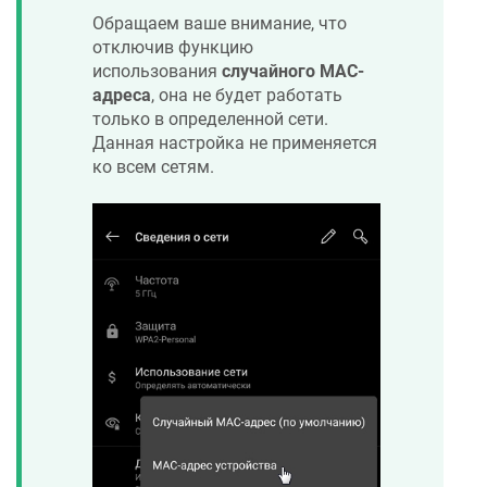
Обращаем ваше внимание, что
отключив функцию
использования
случайного MAC-
адреса
, она не будет работать
только в определенной сети.
Данная настройка не применяется
ко всем сетям.