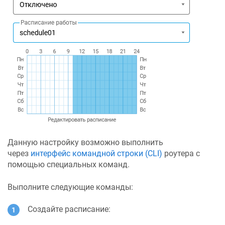
Данную настройку возможно выполнить
через
интерфейс командной строки (CLI)
роутера c
помощью специальных команд.
Выполните следующие команды:
Создайте расписание: