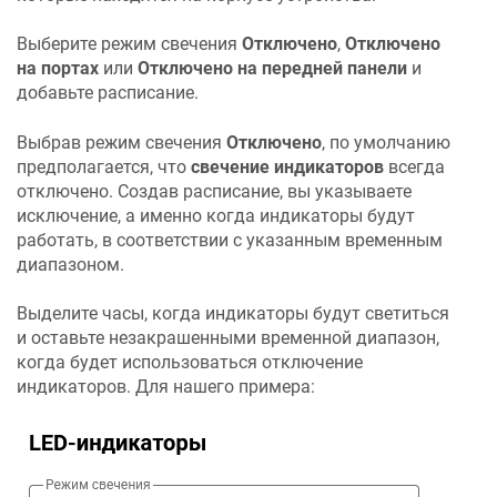
Выберите режим свечения
Отключено
,
Отключено
на портах
или
Отключено на передней панели
и
добавьте расписание.
Выбрав режим свечения
Отключено
, по умолчанию
предполагается, что
свечение индикаторов
всегда
отключено. Создав расписание, вы указываете
исключение, а именно когда индикаторы будут
работать, в соответствии с указанным временным
диапазоном.
Выделите часы, когда индикаторы будут светиться
и оставьте незакрашенными временной диапазон,
когда будет использоваться отключение
индикаторов. Для нашего примера: