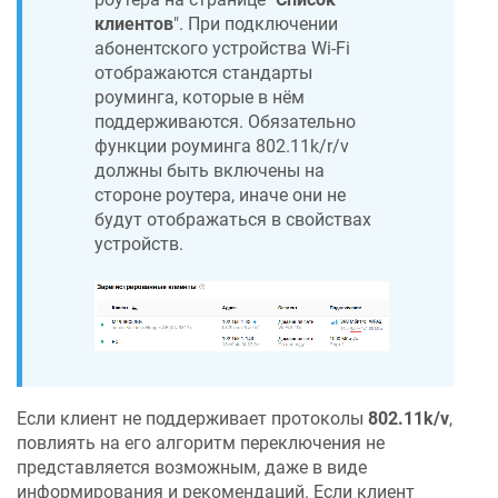
клиентов
". При подключении
абонентского устройства Wi-Fi
отображаются стандарты
роуминга, которые в нём
поддерживаются. Обязательно
функции роуминга 802.11k/r/v
должны быть включены на
стороне роутера, иначе они не
будут отображаться в свойствах
устройств.
Если клиент не поддерживает протоколы
802.11k/v
,
повлиять на его алгоритм переключения не
представляется возможным, даже в виде
информирования и рекомендаций. Если клиент