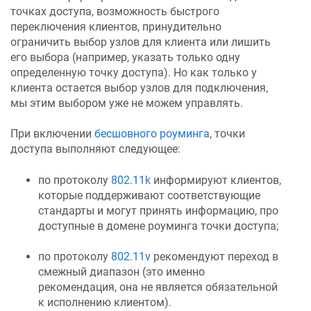
точках доступа, возможность быстрого
переключения клиентов, принудительно
ограничить выбор узлов для клиента или лишить
его выбора (например, указать только одну
определенную точку доступа). Но как только у
клиента остается выбор узлов для подключения,
мы этим выбором уже не можем управлять.
При включении
бесшовного роуминга
, точки
доступа выполняют следующее:
по протоколу
802.11k
информируют клиентов,
которые поддерживают соответствующие
стандарты и могут принять информацию, про
доступные в домене роуминга точки доступа;
по протоколу
802.11v
рекомендуют переход в
смежный диапазон (это именно
рекомендация, она не является обязательной
к исполнению клиентом).