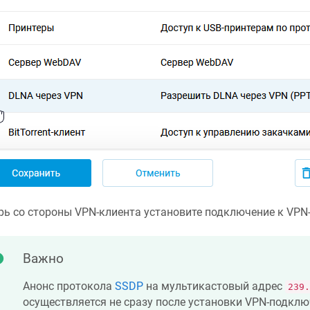
рь со стороны VPN-клиента установите подключение к VPN-
Важно
Анонс протокола
SSDP
на мультикастовый адрес
239.
осуществляется не сразу после установки VPN-подклю