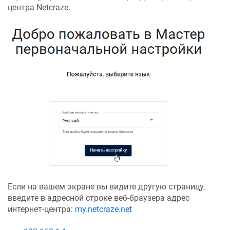
центра
Netcraze
.
Если на вашем экране вы видите другую страницу,
введите в адресной строке веб-браузера адрес
интернет-центра:
my.netcraze.net