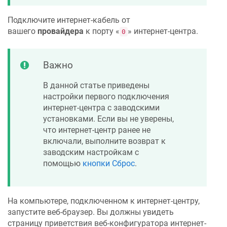
Подключите интернет-кабель от
вашего
провайдера
к порту «
» интернет-центра.
0
Важно
В данной статье приведены
настройки первого подключения
интернет-центра с заводскими
установками. Если вы не уверены,
что интернет-центр ранее не
включали, выполните возврат к
заводским настройкам с
помощью
кнопки Сброс
.
На компьютере, подключенном к интернет-центру,
запустите веб-браузер. Вы должны увидеть
страницу приветствия веб-конфигуратора интернет-