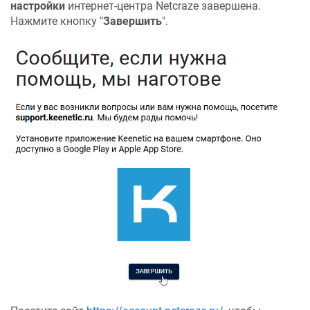
настройки
интернет-центра
Netcraze
завершена.
Нажмите кнопку "
Завершить
".