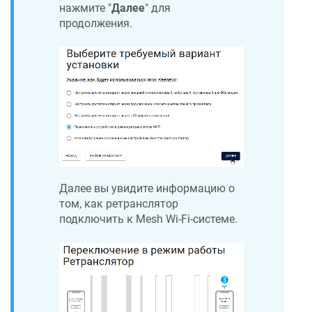
нажмите "
Далее
" для
продолжения.
Далее вы увидите информацию о
том, как ретранслятор
подключить к Mesh Wi-Fi-системе.