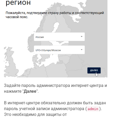
Задайте пароль администратора интернет-центра и
нажмите "
Далее
".
В интернет-центре обязательно должен быть задан
пароль учетной записи администратора (
).
admin
Это необходимо для защиты от