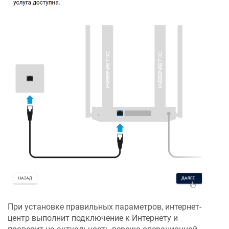
При установке правильных параметров, интернет-
центр выполнит подключение к Интернету и