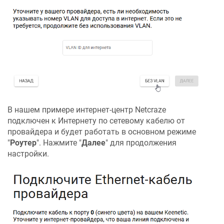
В нашем примере интернет-центр
Netcraze
подключен к Интернету по сетевому кабелю от
провайдера и будет работать в основном режиме
"
Роутер
". Нажмите "
Далее
" для продолжения
настройки.