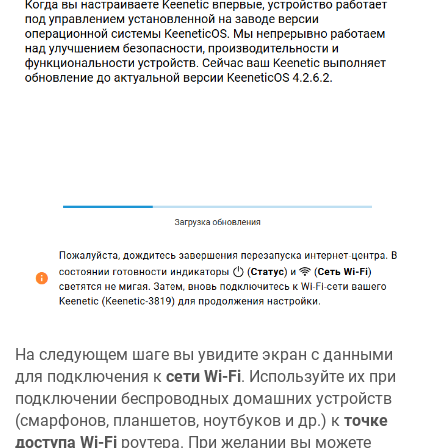
На следующем шаге вы увидите экран с данными
для подключения к
сети Wi-Fi
. Используйте их при
подключении беспроводных домашних устройств
(смарфонов, планшетов, ноутбуков и др.) к
точке
доступа Wi-Fi
роутера. При желании вы можете