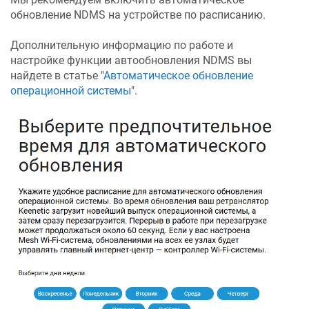
обновление
NDMS
на устройстве по расписанию.
Дополнительную информацию по работе и
настройке функции автообновления
NDMS
вы
найдете в статье "
Автоматическое обновление
операционной системы
".