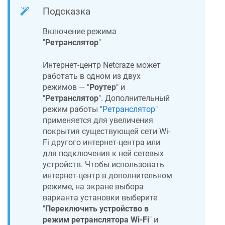
Подсказка
Включение режима
"
Ретранслятор
"
Интернет-центр
Netcraze
может
работать в одном из двух
режимов — "
Роутер
" и
"
Ретранслятор
". Дополнительный
режим работы "
Ретранслятор
"
применяется для увеличения
покрытия существующей сети Wi-
Fi другого интернет-центра или
для подключения к ней сетевых
устройств. Чтобы использовать
интернет-центр в дополнительном
режиме, на экране выбора
варианта установки выберите
"
Переключить устройство в
режим ретранслятора Wi-Fi
" и