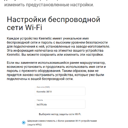
изменить предустановленные настройки.