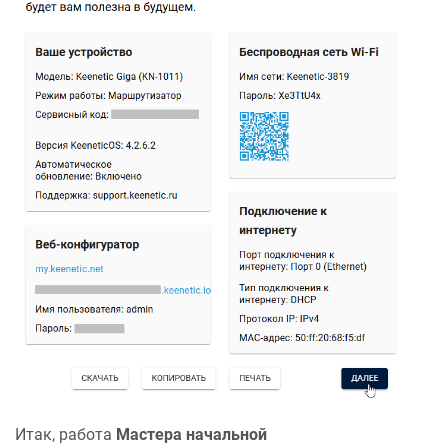
Итак, работа
Мастера начальной