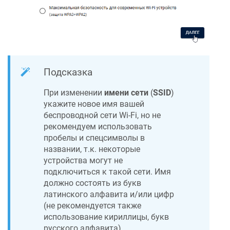
Подсказка
При изменении
имени сети
(
SSID
)
укажите новое имя вашей
беспроводной сети Wi-Fi, но не
рекомендуем использовать
пробелы и спецсимволы в
названии, т.к. некоторые
устройства могут не
подключиться к такой сети. Имя
должно состоять из букв
латинского алфавита и/или цифр
(не рекомендуется также
использование кириллицы, букв
русского алфавита).