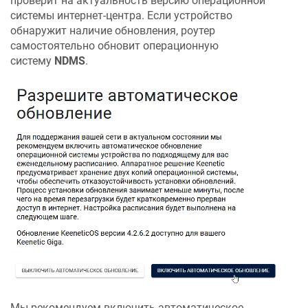
проверит на актуальность версию операционной
системы интернет-центра. Если устройство
обнаружит наличие обновления, роутер
самостоятельно обновит операционную
систему
NDMS
.
Мы рекомендуем включить автоматическое