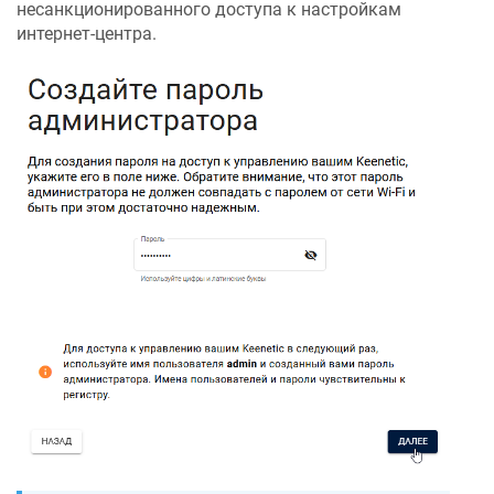
несанкционированного доступа к настройкам
интернет-центра.