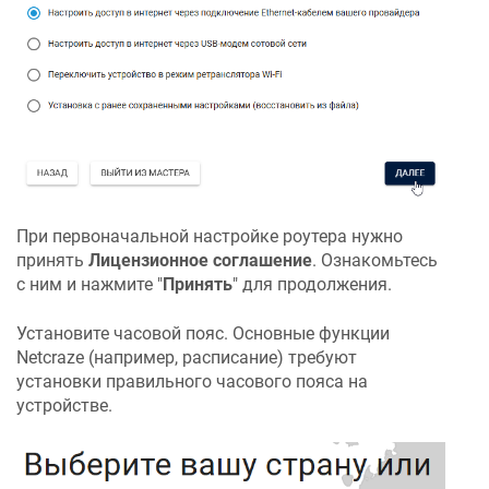
При первоначальной настройке роутера нужно
принять
Лицензионное соглашение
. Ознакомьтесь
с ним и нажмите "
Принять
" для продолжения.
Установите часовой пояс. Основные функции
Netcraze
(например, расписание) требуют
установки правильного часового пояса на
устройстве.