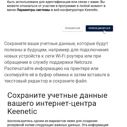
Сохраните ваши учетные данные, которые будут
полезны в будущем, например для подключения
новых устройств к сети Wi-Fi роутера или при
обращении в службу поддержки
Netcraze
.
Распечатайте информацию на принтере или
скопируйте её в буфер обмена и затем вставьте в
текстовый редактор и сохраните файл.