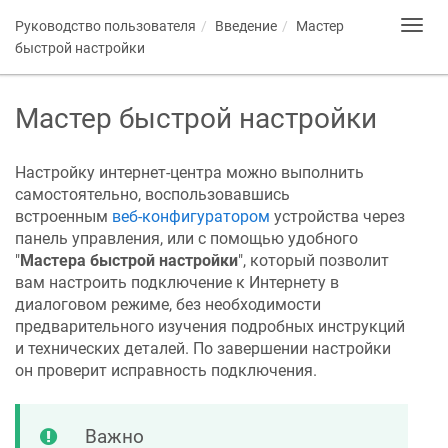
Руководство пользователя
Введение
Мастер
Toggl
navig
быстрой настройки
Мастер быстрой настройки
Настройку интернет-центра можно выполнить
самостоятельно, воспользовавшись
встроенным
веб-конфигуратором
устройства через
панель управления, или с помощью удобного
"
Мастера быстрой настройки
", который позволит
вам настроить подключение к Интернету в
диалоговом режиме, без необходимости
предварительного изучения подробных инструкций
и технических деталей. По завершении настройки
он проверит исправность подключения.
Важно