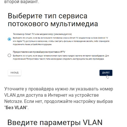
второй вариант.
Уточните у провайдера нужно ли указывать номер
VLAN для доступа в Интернет на устройстве
Netcraze
. Если нет, продолжайте настройку выбрав
"
Без VLAN
".