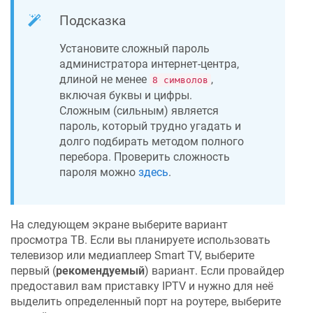
Подсказка
Установите сложный пароль
администратора интернет-центра,
длиной не менее
,
8 символов
включая буквы и цифры.
Сложным (сильным) является
пароль, который трудно угадать и
долго подбирать методом полного
перебора. Проверить сложность
пароля можно
здесь
.
На следующем экране выберите вариант
просмотра ТВ. Если вы планируете использовать
телевизор или медиаплеер Smart TV, выберите
первый (
рекомендуемый
) вариант. Если провайдер
предоставил вам приставку IPTV и нужно для неё
выделить определенный порт на роутере, выберите