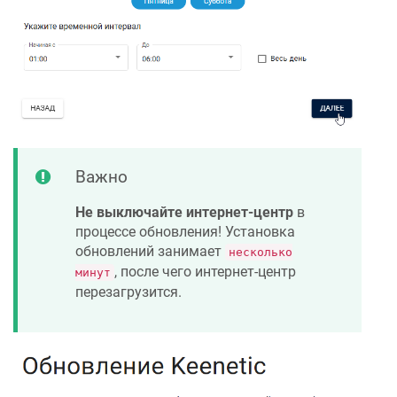
Важно
Не выключайте интернет-центр
в
процессе обновления! Установка
обновлений занимает
несколько
, после чего интернет-центр
минут
перезагрузится.