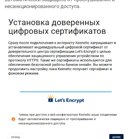
несанкционированного доступа.