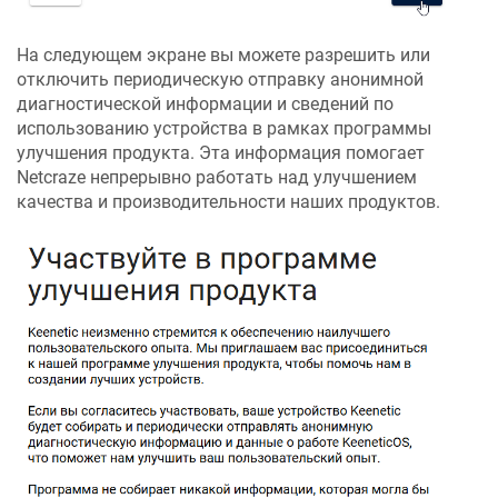
На следующем экране вы можете разрешить или
отключить периодическую отправку анонимной
диагностической информации и сведений по
использованию устройства в рамках программы
улучшения продукта. Эта информация помогает
Netcraze
непрерывно работать над улучшением
качества и производительности наших продуктов.