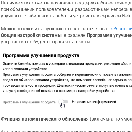
Наличие этих отчетов позволяет поддержке более точно 
при обращении пользователей, а разработчикам непрерыв
улучшать стабильность работы устройств и сервисов
Netc
Можно отключить функцию отправки отчетов в
веб-конф
Общие настройки системы
, в разделе
Программа улучшен
устройство не будет отправлять отчеты.
Функция автоматического обновления
(включена по умол