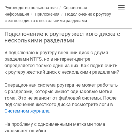
Руководство пользователя
Справочная
Toggl
navig
информация
Приложения
Подключение к роутеру
жесткого диска с несколькими разделами
Подключение к роутеру жесткого диска с
несколькими разделами
Я подключаю к роутеру внешний диск с двумя
разделами NTFS, но в интернет-центре
определяется только один из них. Как подключить
к роутеру жесткий диск с несколькими разделами?
Операционная система роутера не может работать
с разделами, которые имеют одинаковые метки
тома. Это не зависит от файловой системы. После
подключения жесткого диска посмотрите логи в
Системном журнале
.
На проблему с одноименными метками тома
указывает ошибка: