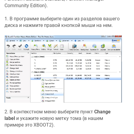
Community Edition).
1. В программе выберите один из разделов вашего
диска и нажмите правой кнопкой мыши на нем.
2. В контекстном меню выберите пункт
Change
label
и укажите новую метку тома (в нашем
примере это XBOOT2).