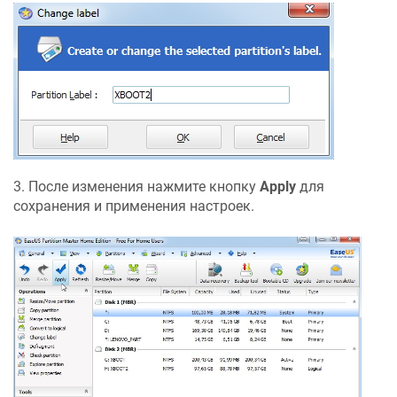
3. После изменения нажмите кнопку
Apply
для
сохранения и применения настроек.