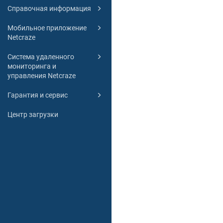
Справочная информация
Мобильное приложение
Netcraze
Система удаленного
мониторинга и
управления Netcraze
Гарантия и сервис
Центр загрузки