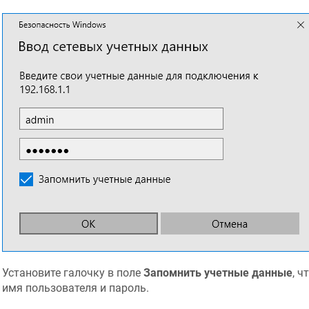
Установите галочку в поле
Запомнить учетные данные
, 
имя пользователя и пароль.