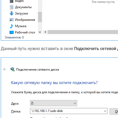
Данный путь нужно вставить в окне
Подключить сетевой 