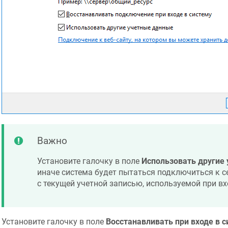
Важно
Установите галочку в поле
Использовать другие
иначе система будет пытаться подключиться к с
с текущей учетной записью, используемой при вх
Установите галочку в поле
Восстанавливать при входе в с