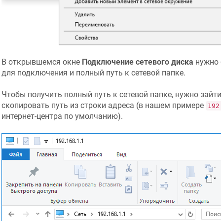
В открывшемся окне
Подключение сетевого диска
нужно 
для подключения и полный путь к сетевой папке.
Чтобы получить полный путь к сетевой папке, нужно зайти
скопировать путь из строки адреса (в нашем примере
192
интернет-центра по умолчанию).