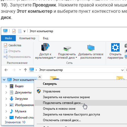
10
). Запустите
Проводник
. Нажмите правой кнопкой мыши
значку
Этот компьютер
и выберите пункт контекстного 
диск
.