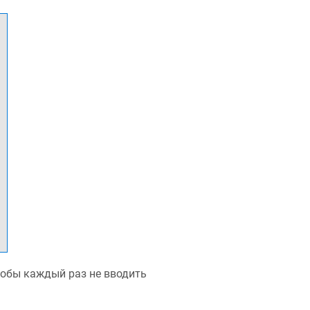
чтобы каждый раз не вводить