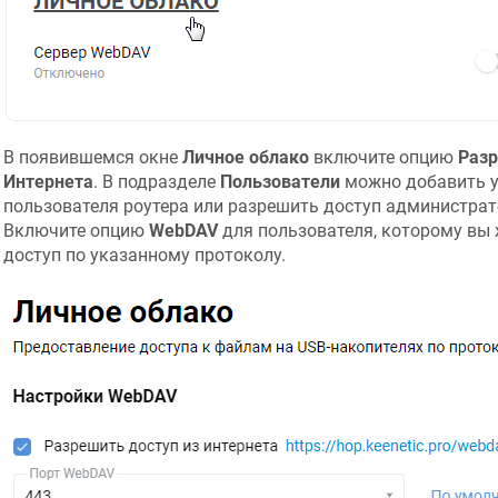
В появившемся окне
Личное облако
включите опцию
Разр
Интернета
. В подразделе
Пользователи
можно добавить у
пользователя роутера или разрешить доступ администрат
Включите опцию
WebDAV
для пользователя, которому вы 
доступ по указанному протоколу.