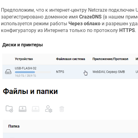
Предположим, что к интернет-центру
Netcraze
подключен US
зарегистрировано доменное имя
CrazeDNS
(в нашем прим
используется режим работы
Через облако
и разрешен уда
конфигуратору из Интернета только по протоколу
HTTPS
.