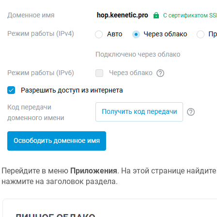
Перейдите в меню
Приложения
. На этой странице найдит
нажмите на заголовок раздела.