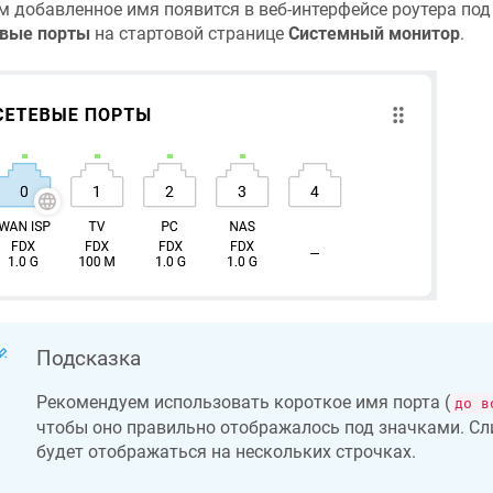
м добавленное имя появится в веб-интерфейсе роутера под
вые порты
на стартовой странице
Системный монитор
.
Подсказка
Рекомендуем использовать короткое имя порта (
до в
чтобы оно правильно отображалось под значками. С
будет отображаться на нескольких строчках.