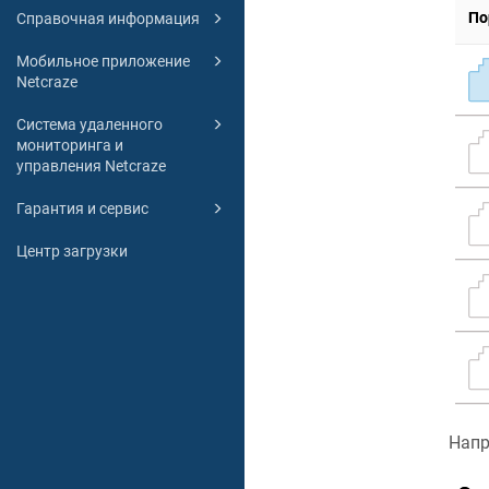
Справочная информация
Мобильное приложение
Netcraze
Система удаленного
мониторинга и
управления Netcraze
Гарантия и сервис
Центр загрузки
Напр