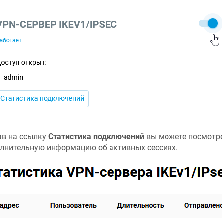
в на ссылку
Статистика подключений
вы можете посмотре
лнительную информацию об активных сессиях.