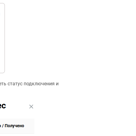
ть статус подключения и