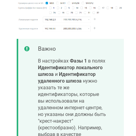
Важно
В настройках
Фазы 1
в полях
Идентификатор локального
шлюза
и
Идентификатор
удаленного шлюза
нужно
указать те же
идентификаторы, которые
вы использовали на
удаленном интернет-центре,
но указаны они должны быть
"крест-накрест"
(крестообразно). Например,
выбрав в качестве