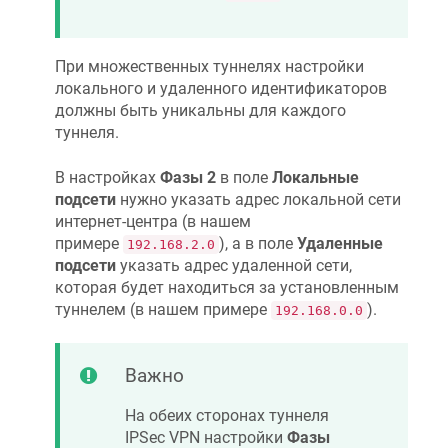
При множественных туннелях настройки
локального и удаленного идентификаторов
должны быть уникальны для каждого
туннеля.
В настройках
Фазы 2
в поле
Локальные
подсети
нужно указать адрес локальной сети
интернет-центра (в нашем
примере
), а в поле
Удаленные
192.168.2.0
подсети
указать адрес удаленной сети,
которая будет находиться за установленным
туннелем (в нашем примере
).
192.168.0.0
Важно
На обеих сторонах туннеля
IPSec VPN настройки
Фазы