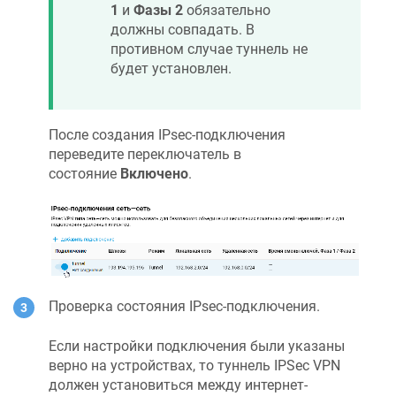
1
и
Фазы 2
обязательно
должны совпадать. В
противном случае туннель не
будет установлен.
После создания IPsec-подключения
переведите переключатель в
состояние
Включено
.
Проверка состояния IPsec-подключения.
Если настройки подключения были указаны
верно на устройствах, то туннель IPSec VPN
должен установиться между интернет-