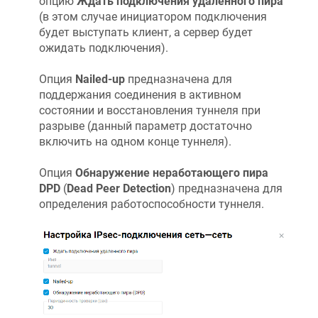
опцию
Ждать подключения удаленного пира
(в этом случае инициатором подключения
будет выступать клиент, а сервер будет
ожидать подключения).
Опция
Nailed-up
предназначена для
поддержания соединения в активном
состоянии и восстановления туннеля при
разрыве (данный параметр достаточно
включить на одном конце туннеля).
Опция
Обнаружение неработающего пира
DPD
(
Dead Peer Detection
) предназначена для
определения работоспособности туннеля.