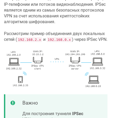
IP-телефонии или потоков видеонаблюдения. IPSec
является одним из самых безопасных протоколов
VPN за счет использования криптостойких
алгоритмов шифрования.
Рассмотрим пример объединения двух локальных
сетей (
и
) через IPSec VPN.
192.168.2.x
192.168.0.x
Важно
Для построения туннеля
IPSec