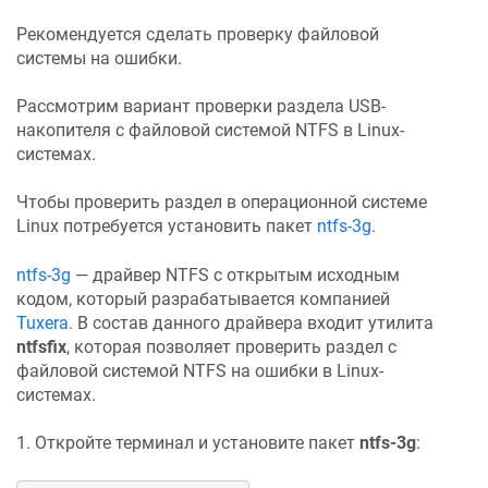
Рекомендуется сделать проверку файловой
системы на ошибки.
Рассмотрим вариант проверки раздела USB-
накопителя с файловой системой NTFS в Linux-
системах.
Чтобы проверить раздел в операционной системе
Linux потребуется установить пакет
ntfs-3g
.
ntfs-3g
— драйвер NTFS с открытым исходным
кодом, который разрабатывается компанией
Tuxera
. В состав данного драйвера входит утилита
ntfsfix
, которая позволяет проверить раздел с
файловой системой NTFS на ошибки в Linux-
системах.
1. Откройте терминал и установите пакет
ntfs-3g
: