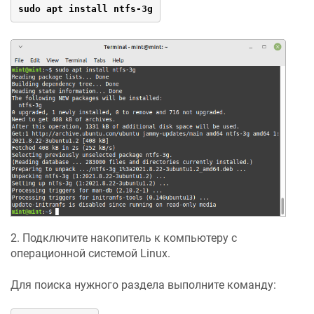
sudo apt install ntfs-3g
2. Подключите накопитель к компьютеру с
операционной системой Linux.
Для поиска нужного раздела выполните команду: