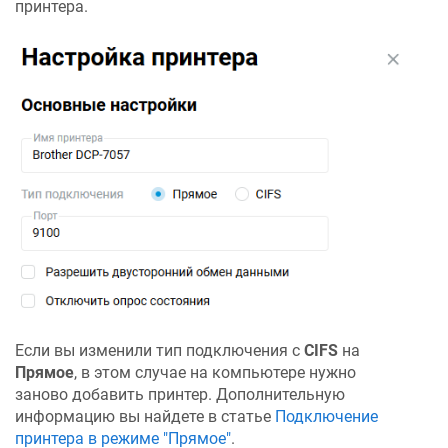
принтера.
Если вы изменили тип подключения с
CIFS
на
Прямое
, в этом случае на компьютере нужно
заново добавить принтер. Дополнительную
информацию вы найдете в статье
Подключение
принтера в режиме "Прямое"
.