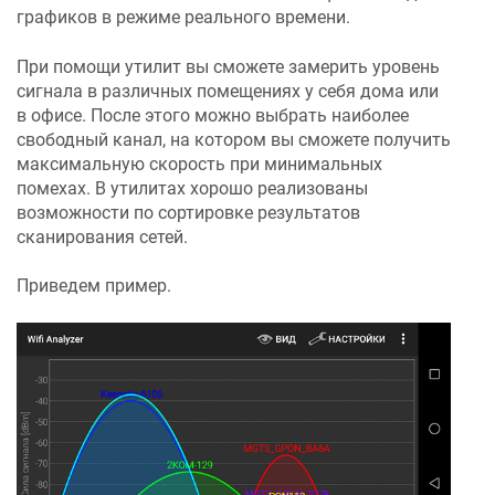
графиков в режиме реального времени.
При помощи утилит вы сможете замерить уровень
сигнала в различных помещениях у себя дома или
в офисе. После этого можно выбрать наиболее
свободный канал, на котором вы сможете получить
максимальную скорость при минимальных
помехах. В утилитах хорошо реализованы
возможности по сортировке результатов
сканирования сетей.
Приведем пример.