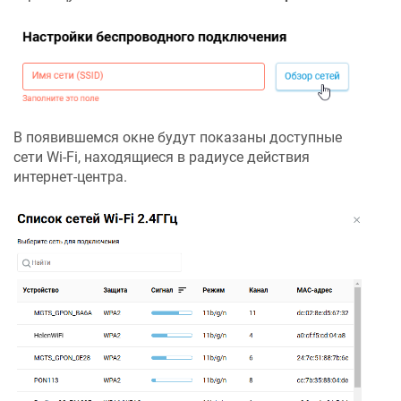
В появившемся окне будут показаны доступные
сети Wi-Fi, находящиеся в радиусе действия
интернет-центра.