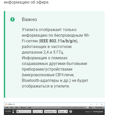
информацию об эфире.
Важно
Утилита отображает только
информацию по беспроводным Wi-
Fi-сетям (
IEEE 802.11a/b/g/n
),
работающих в частотном
диапазоне 2,4 и 5 ГГц.
Информация о помехах
создаваемых другими бытовыми
приборами/устройствами
(микроволновые СВЧ-печи,
Bluetooth-адаптеры и др.) не будет
отображаться в утилите.