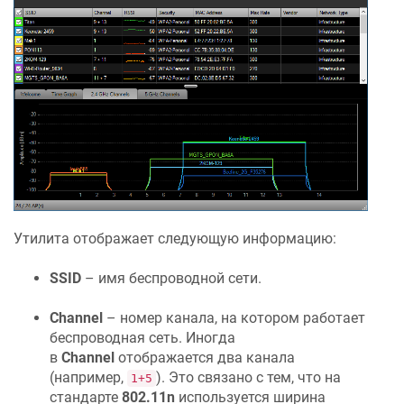
Утилита отображает следующую информацию:
SSID
– имя беспроводной сети.
Channel
– номер канала, на котором работает
беспроводная сеть. Иногда
в
Channel
отображается два канала
(например,
). Это связано с тем, что на
1+5
стандарте
802.11n
используется ширина