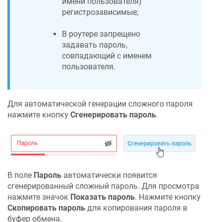
имени пользователя)
регистрозависимые;
В роутере запрещено
задавать пароль,
совпадающий с именем
пользователя.
Для автоматической генерации сложного пароля
нажмите кнопку
Сгенерировать пароль
.
В поле
Пароль
автоматически появится
сгенерированный сложный пароль. Для просмотра
нажмите значок
Показать пароль
. Нажмите кнопку
Скопировать пароль
для копирования пароля в
буфер обмена.