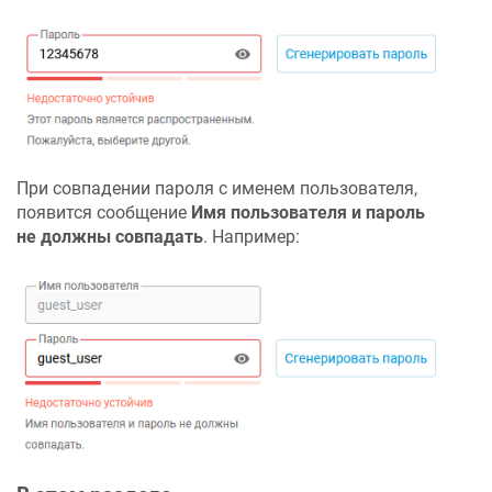
При совпадении пароля с именем пользователя,
появится сообщение
Имя пользователя и пароль
не должны совпадать
. Например: