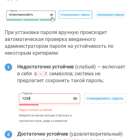
При установке пароля вручную происходит
автоматическая проверка введенного
администратором пароля на устойчивость по
некоторым критериям:
Недостаточно устойчив
(слабый) — включает
в себя
символов; система не
0 ~ 7
предлагает сохранить такой пароль;
Достаточно устойчив
(удовлетворительный)