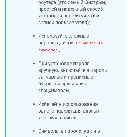
роутера (это самый быстрый,
простой и надежный способ
установки пароля учетной
записи пользователя);
Используйте сложные
пароли, длиной
не менее 15
;
символов
При установке пароля
вручную, включайте в пароль
заглавные и прописные
буквы, цифры и иные
спецсимволы;
Избегайте использования
одного пароля для разных
учетных записей;
Символы в пароле (как и в