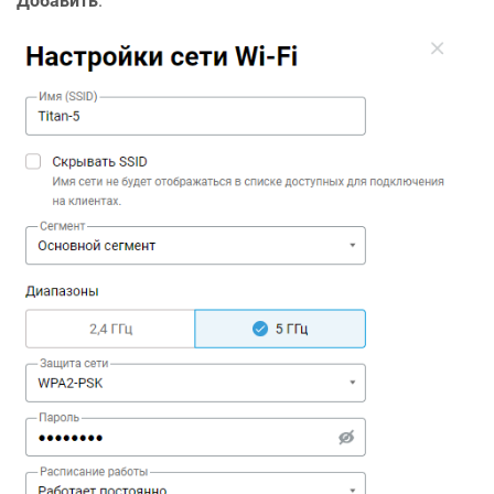
Добавить
.