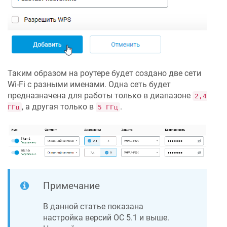
Таким образом на роутере будет создано две сети
Wi-Fi с разными именами. Одна сеть будет
предназначена для работы только в диапазоне
2,4
, а другая только в
.
ГГц
5 ГГц
Примечание
В данной статье показана
настройка версий ОС 5.1 и выше.