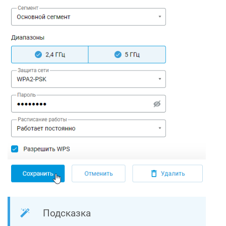
Подсказка