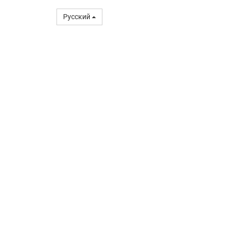
Русский