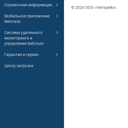
Справочная информация
© 2026 ООО «Неткрейз»
Мобильное приложение
Netcraze
Система удаленного
мониторинга и
управления Netcraze
Гарантия и сервис
Центр загрузки