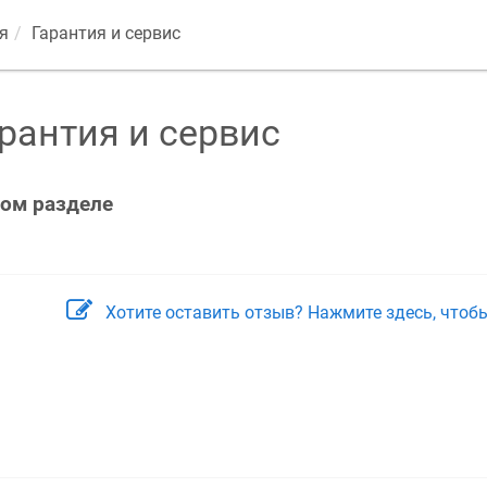
я
Гарантия и сервис
рантия и сервис
том разделе
Хотите оставить отзыв? Нажмите здесь, чтоб