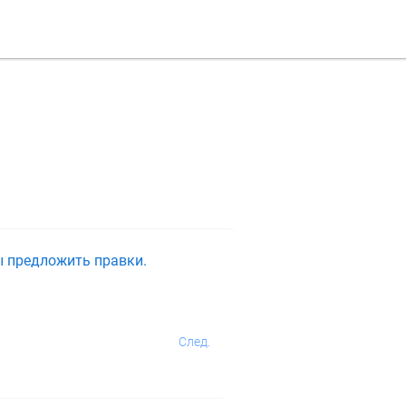
ы предложить правки.
След.