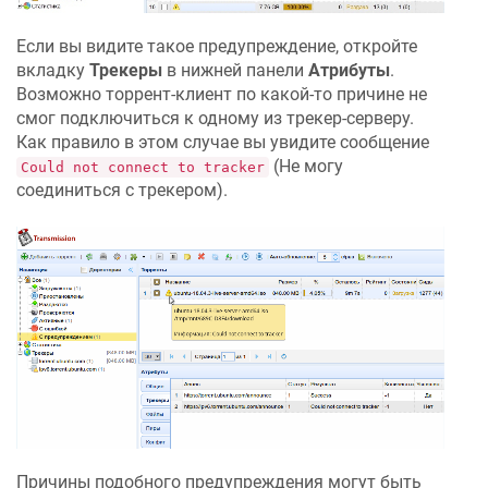
Если вы видите такое предупреждение, откройте
вкладку
Трекеры
в нижней панели
Атрибуты
.
Возможно торрент-клиент по какой-то причине не
смог подключиться к одному из трекер-серверу.
Как правило в этом случае вы увидите сообщение
(Не могу
Could not connect to tracker
соединиться с трекером).
Причины подобного предупреждения могут быть