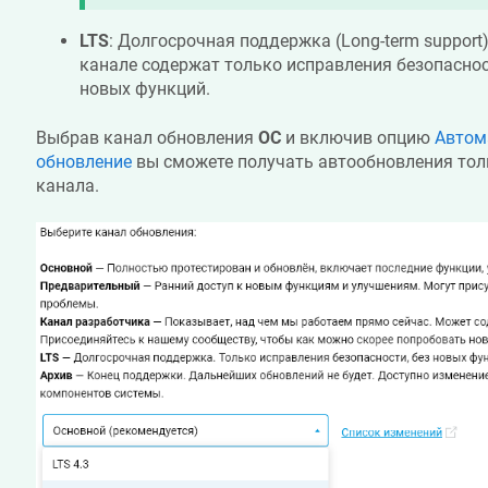
LTS
: Долгосрочная поддержка (Long-term support
канале содержат только исправления безопаснос
новых функций.
Выбрав канал обновления
ОС
и включив опцию
Автом
обновление
вы сможете получать автообновления тол
канала.