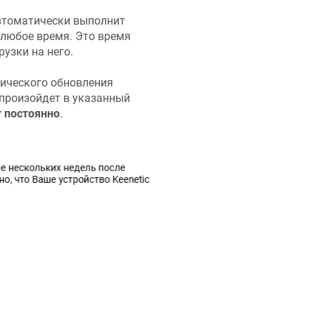
автоматически выполнит
 любое время. Это время
рузки на него.
ического обновления
 произойдет в указанный
 постоянно
.