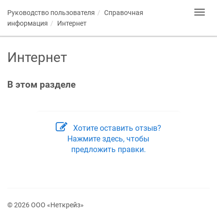
Руководство пользователя
Справочная
Toggl
navig
информация
Интернет
Интернет
В этом разделе
Хотите оставить отзыв?
Нажмите здесь, чтобы
предложить правки.
© 2026 ООО «Неткрейз»