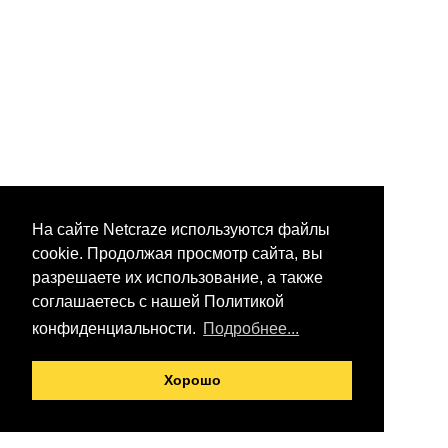
На сайте Netcraze используются файлы
cookie. Продолжая просмотр сайта, вы
разрешаете их использование, а также
соглашаетесь с нашей Политикой
конфиденциальности.
Подробнее...
Хорошо