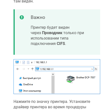
там виден.
Важно
Принтер будет виден
через
Проводник
только при
использовании типа
подключения
CIFS
.
Нажмите по значку принтера. Установите
драйвер принтера во время процедуры