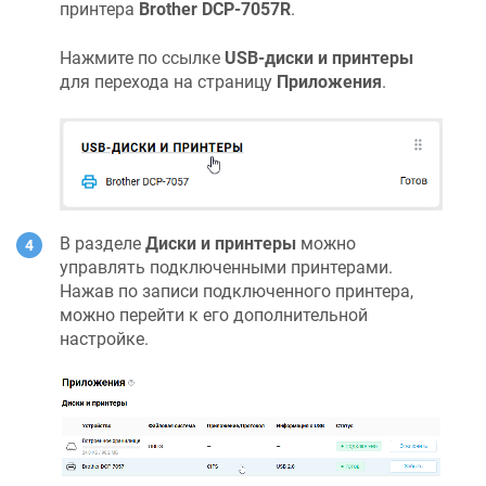
принтера
Brother DCP-7057R
.
Нажмите по ссылке
USB-диски и принтеры
для перехода на страницу
Приложения
.
В разделе
Диски и принтеры
можно
управлять подключенными принтерами.
Нажав по записи подключенного принтера,
можно перейти к его дополнительной
настройке.