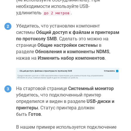
необходимости используйте USB‐
удлинитель
.
до 2 метров
Убедитесь, что установлен компонент
системы
Общий доступ к файлам и принтерам
по протоколу SMB
. Сделать это можно на
странице
Общие настройки системы
в
разделе
Обновления и компоненты
NDMS
,
нажав на
Изменить набор компонентов
.
На стартовой странице
Системный монитор
убедитесь, что подключенный принтер
определился и виден в разделе
USB-диски и
принтеры
. Статус принтера должен
быть
Готов
.
В нашем примере используется подключение