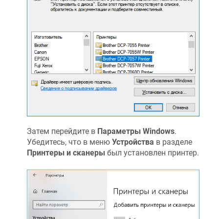
Затем перейдите в
Параметры Windows
.
Убедитесь, что в меню
Устройства
в разделе
Принтеры и сканеры
был установлен принтер.