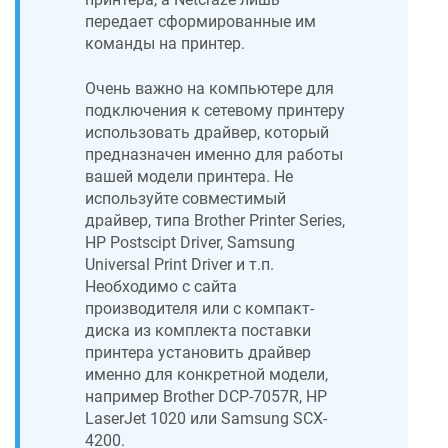
передает сформированные им
команды на принтер.
Очень важно на компьютере для
подключения к сетевому принтеру
использовать драйвер, который
предназначен именно для работы
вашей модели принтера. Не
используйте совместимый
драйвер, типа Brother Printer Series,
HP Postscipt Driver, Samsung
Universal Print Driver и т.п.
Необходимо с сайта
производителя или с компакт-
диска из комплекта поставки
принтера установить драйвер
именно для конкретной модели,
например Brother DCP-7057R, HP
LaserJet 1020 или Samsung SCX-
4200.