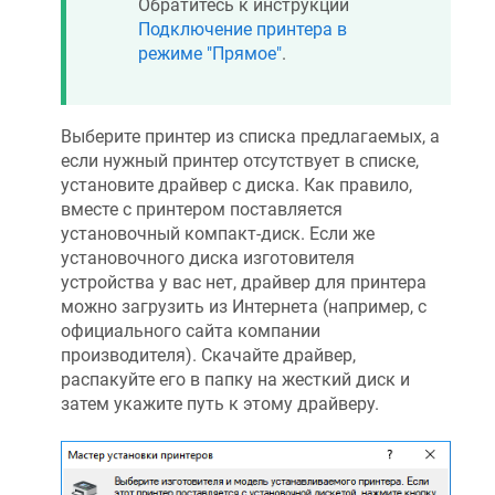
Обратитесь к инструкции
Подключение принтера в
режиме "Прямое"
.
Выберите принтер из списка предлагаемых, а
если нужный принтер отсутствует в списке,
установите драйвер с диска. Как правило,
вместе с принтером поставляется
установочный компакт-диск. Если же
установочного диска изготовителя
устройства у вас нет, драйвер для принтера
можно загрузить из Интернета (например, с
официального сайта компании
производителя). Скачайте драйвер,
распакуйте его в папку на жесткий диск и
затем укажите путь к этому драйверу.