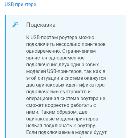
USB-принтере
.
Подсказка
К USB-портам роутера можно
подключить несколько принтеров
одновременно. Ограничением
является одновременное
подключение двух одинаковых
моделей USB-принтеров, так как в
этой ситуации в системе окажутся
два одинаковых идентификатора
подключаемых устройств и
операционная система роутера не
сможет корректно работать с
ними. Таким образом, две
одинаковые модели принтеров
нельзя подключать к роутеру.
Если подключаемые модели будут