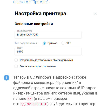
в режиме "Прямое"
.
Теперь в ОС
Windows
в адресной строке
файлового менеджера "Проводник" в
адресной строке введите локальный IP-адрес
интернет-центра или его сетевое имя, указав в
начале
(в нашем примере
\\
это
), и убедитесь, что принтер
\\192.168.1.1