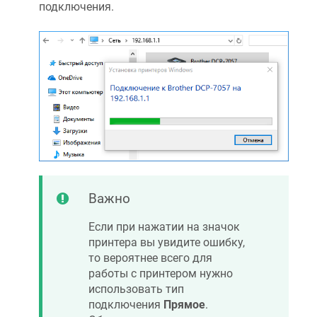
подключения.
Важно
Если при нажатии на значок
принтера вы увидите ошибку,
то вероятнее всего для
работы с принтером нужно
использовать тип
подключения
Прямое
.