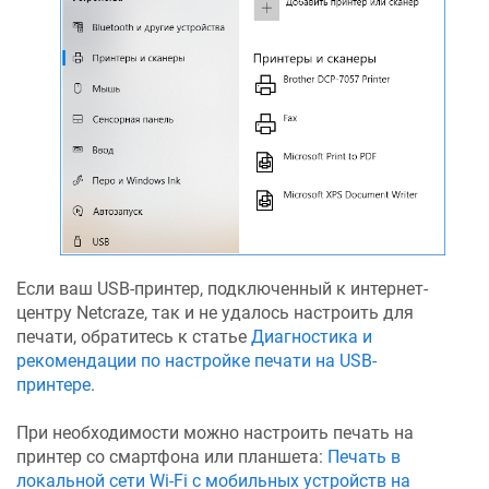
Если ваш USB-принтер, подключенный к интернет-
центру
Netcraze
, так и не удалось настроить для
печати, обратитесь к статье
Диагностика и
рекомендации по настройке печати на USB-
принтере
.
При необходимости можно настроить печать на
принтер со смартфона или планшета:
Печать в
локальной сети Wi-Fi с мобильных устройств на