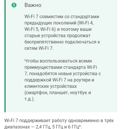
Важно
Wi-Fi 7 совместим со стандартами
предыдущих поколений (Wi-Fi 4,
Wi-Fi 5, Wi-Fi 6) и поэтому ваши
старые устройства продолжат
беспрепятственно подключаться к
сетям Wi-Fi 7.
Чтобы воспользоваться всеми
преимуществами стандарта Wi-Fi
7, понадобятся новые устройства с
поддержкой Wi-Fi 7 на роутере и
клиентских устройствах
(смартфон, планшет, ноутбук и
т.д.).
Wi-Fi 7 поддерживает работу одновременно в трёх
диапазонах — 2,4 ГГц, 5 ГГц и 6 ГГц*.