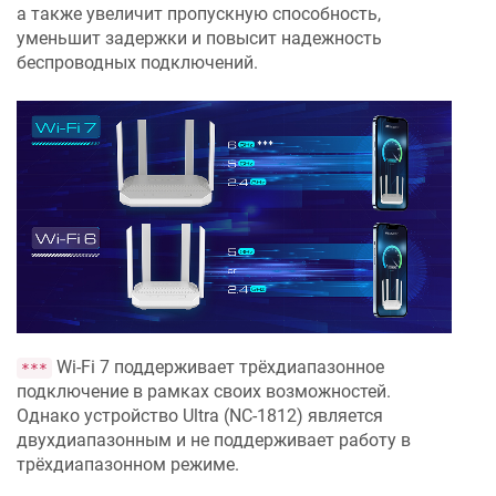
а также увеличит пропускную способность,
уменьшит задержки и повысит надежность
беспроводных подключений.
Wi-Fi 7 поддерживает трёхдиапазонное
***
подключение в рамках своих возможностей.
Однако устройство
Ultra
(
NC-1812
) является
двухдиапазонным и не поддерживает работу в
трёхдиапазонном режиме.