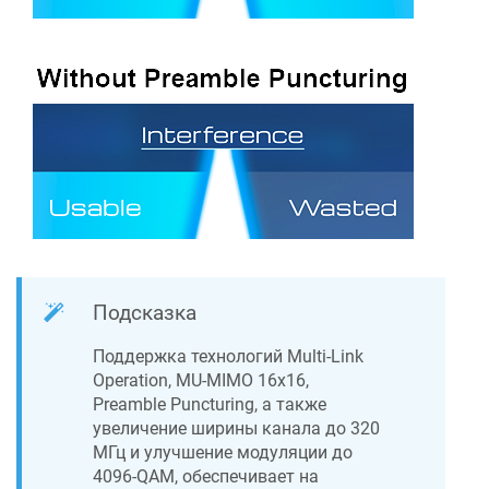
Подсказка
Поддержка технологий Multi-Link
Operation, MU-MIMO 16x16,
Preamble Puncturing, а также
увеличение ширины канала до 320
МГц и улучшение модуляции до
4096-QAM, обеспечивает на