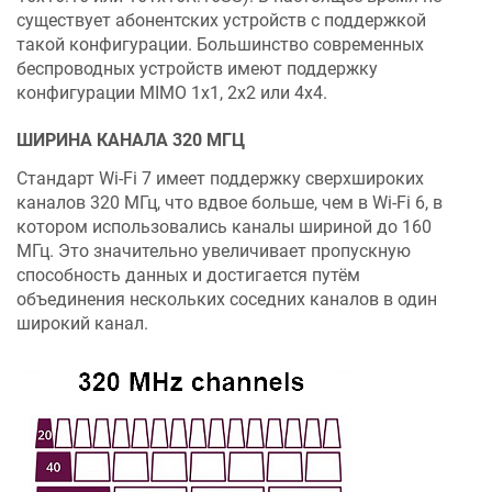
существует абонентских устройств с поддержкой
такой конфигурации. Большинство современных
беспроводных устройств имеют поддержку
конфигурации MIMO 1x1, 2x2 или 4x4.
ШИРИНА КАНАЛА 320 МГЦ
Стандарт Wi-Fi 7 имеет поддержку сверхшироких
каналов 320 МГц, что вдвое больше, чем в Wi-Fi 6, в
котором использовались каналы шириной до 160
МГц. Это значительно увеличивает пропускную
способность данных и достигается путём
объединения нескольких соседних каналов в один
широкий канал.