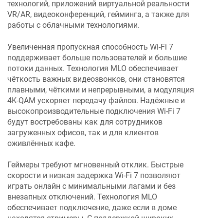
технологий, приложений виртуальной реальности
VR/AR, видеоконференций, гейминга, а также для
работы с облачными технологиями.
Увеличенная пропускная способность Wi-Fi 7
поддерживает больше пользователей и большие
потоки данных. Технология MLO обеспечивает
чёткость важных видеозвонков, они становятся
плавными, чёткими и непрерывными, а модуляция
4K-QAM ускоряет передачу файлов. Надёжные и
высокопроизводительные подключения Wi-Fi 7
будут востребованы как для сотрудников
загруженных офисов, так и для клиентов
оживлённых кафе.
Геймеры требуют мгновенный отклик. Быстрые
скорости и низкая задержка Wi-Fi 7 позволяют
играть онлайн с минимальными лагами и без
внезапных отключений. Технология MLO
обеспечивает подключение, даже если в доме