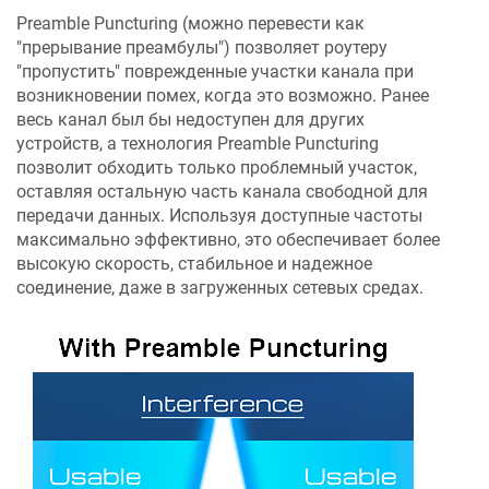
Preamble Puncturing (можно перевести как
"прерывание преамбулы") позволяет роутеру
"пропустить" поврежденные участки канала при
возникновении помех, когда это возможно. Ранее
весь канал был бы недоступен для других
устройств, а технология Preamble Puncturing
позволит обходить только проблемный участок,
оставляя остальную часть канала свободной для
передачи данных. Используя доступные частоты
максимально эффективно, это обеспечивает более
высокую скорость, стабильное и надежное
соединение, даже в загруженных сетевых средах.