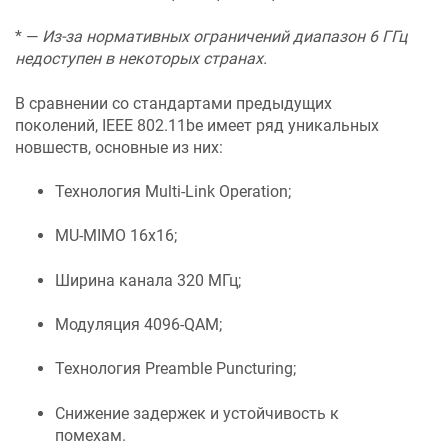
* —
Из-за нормативных ограничений диапазон 6 ГГц
недоступен в некоторых странах.
В сравнении со стандартами предыдущих
поколений, IEEE 802.11be имеет ряд уникальных
новшеств, основные из них:
Технология Multi-Link Operation;
MU-MIMO 16x16;
Ширина канала 320 МГц;
Модуляция 4096-QAM;
Технология Preamble Puncturing;
Снижение задержек и устойчивость к
помехам.