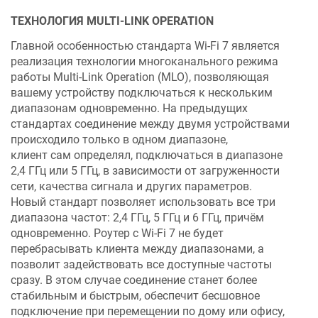
ТЕХНОЛОГИЯ MULTI-LINK OPERATION
Главной особенностью стандарта Wi-Fi 7 является
реализация технологии многоканального режима
работы Multi-Link Operation (MLO), позволяющая
вашему устройству подключаться к нескольким
диапазонам одновременно. На предыдущих
стандартах соединение между двумя устройствами
происходило только в одном диапазоне,
клиент сам определял, подключаться в диапазоне
2,4 ГГц или 5 ГГц, в зависимости от загруженности
сети, качества сигнала и других параметров.
Новый стандарт позволяет использовать все три
диапазона частот: 2,4 ГГц, 5 ГГц и 6 ГГц, причём
одновременно. Роутер с Wi-Fi 7 не будет
перебрасывать клиента между диапазонами, а
позволит задействовать все доступные частоты
сразу. В этом случае соединение станет более
стабильным и быстрым, обеспечит бесшовное
подключение при перемещении по дому или офису,