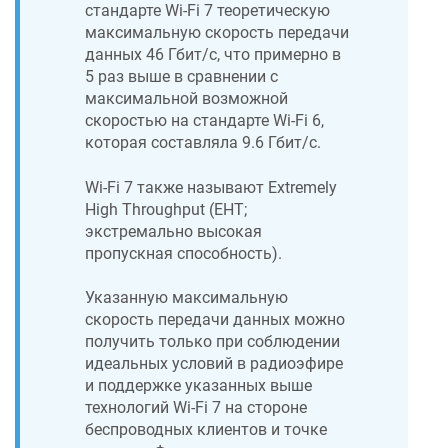
стандарте Wi-Fi 7 теоретическую
максимальную скорость передачи
данных 46 Гбит/с, что примерно в
5 раз выше в сравнении с
максимальной возможной
скоростью на стандарте Wi-Fi 6,
которая составляла 9.6 Гбит/с.
Wi-Fi 7 также называют Extremely
High Throughput (EHT;
экстремально высокая
пропускная способность).
Указанную максимальную
скорость передачи данных можно
получить только при соблюдении
идеальных условий в радиоэфире
и поддержке указанных выше
технологий Wi-Fi 7 на стороне
беспроводных клиентов и точке