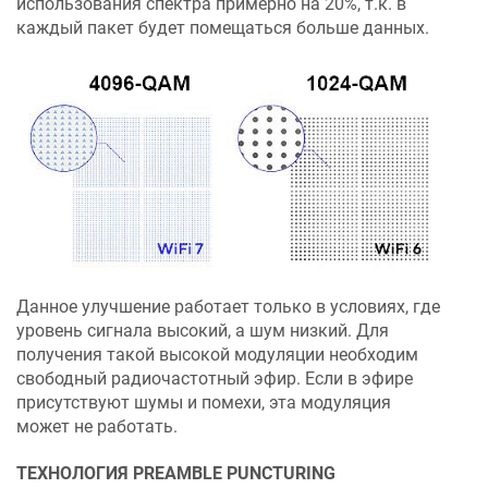
использования спектра примерно на 20%, т.к. в
каждый пакет будет помещаться больше данных.
Данное улучшение работает только в условиях, где
уровень сигнала высокий, а шум низкий. Для
получения такой высокой модуляции необходим
свободный радиочастотный эфир. Если в эфире
присутствуют шумы и помехи, эта модуляция
может не работать.
ТЕХНОЛОГИЯ PREAMBLE PUNCTURING