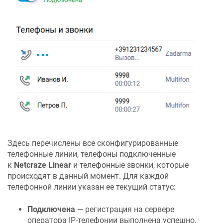
Здесь перечислены все сконфигурированные
телефонные линии, телефоны подключенные
к
Netcraze
Linear
и телефонные звонки, которые
происходят в данный момент. Для каждой
телефонной линии указан ее текущий статус:
Подключена
— регистрация на сервере
оператора IP-телефонии выполнена успешно.