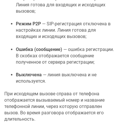
Линия готова для входящих и исходящих
вызовов;
Режим P2P
— SIP-регистрация отключена в
настройках линии. Линия готова для
входящих и исходящих вызовов;
Ошибка (сообщение)
— ошибка регистрации.
В скобках отображается сообщение
полученное от сервера регистрации;
Выключена
— линия выключена и не
используется.
При исходящем вызове справа от телефона
отображается вызываемый номер и название
телефонной линии, через которую отправлен
вызов. Во время разговора отображается его
длительность.