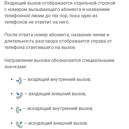
Входящий вызов отображается отдельной строкой
с номером вызывающего абонента и названием
телефонной линии до тех пор, пока один из
телефонов не ответит на него.
После ответа номер абонента, название линии и
длительность разговора отображается справа от
телефона ответившего на вызов.
Направление вызова обозначается специальными
значками:
— входящий внутренний вызов;
— входящий внешний вызов;
— исходящий внутренний вызов;
— исходящий внешний вызов.