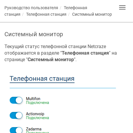
Руководство пользователя
Телефонная
Toggl
navig
станция
Телефонная станция
Системный монитор
Системный монитор
Текущий статус телефонной станции
Netcraze
отображается в разделе "
Телефонная станция
" на
странице "
Системный монитор
".