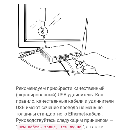
Рекомендуем приобрести качественный
(экранированный) USB-удлинитель. Как
правило, качественные кабели и удлинители
USB имеют сечение провода не меньше
толщины стандартного Ethernet-кабеля.
Руководствуйтесь следующим принципом —
"
", а также
чем кабель толще, тем лучше