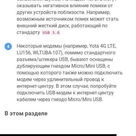
оказывать негативное влияние помехи от
других устройств поблизости. Например,
возможным источником помех может стать
внешний жесткий диск, работающий по
стандарту
USB 3.0
Некоторые модемы
(например, Yota 4G LTE,
LU156, WLTUBA-107)
, помимо стандартного
разъема/штекера USB, бывают оснащены
дублирующим гнездом Micro/Mini USB, с
помощью которого также можно подключить
модем через удлинительный провод к
интернет-центру. В этом случае, попробуйте
подключить USB-модем к интернет-центру
кабелем через гнездо Micro/Mini USB.
В этом разделе