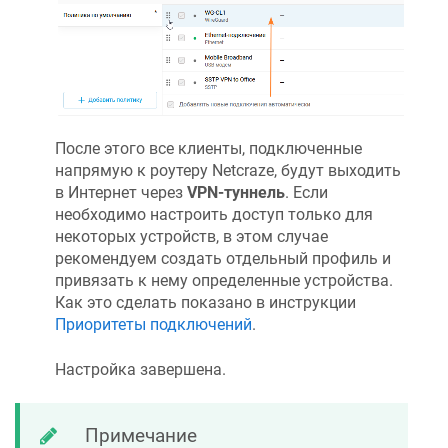
После этого все клиенты, подключенные
напрямую к роутеру
Netcraze
, будут выходить
в Интернет через
VPN-туннель
. Если
необходимо настроить доступ только для
некоторых устройств, в этом случае
рекомендуем создать отдельный профиль и
привязать к нему определенные устройства.
Как это сделать показано в инструкции
Приоритеты подключений
.
Настройка завершена.
Примечание