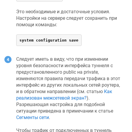
Это необходимые и достаточные условия.
Настройки на сервере следует сохранить при
помощи команды:
system configuration save
Следует иметь в виду, что при изменении
уровня безопасности интерфейса туннеля с
предустановленного public на private,
изменяются правила передачи трафика в этот
интерфейс из других локальных сетей роутера,
и в обратном направлении (см. статью
Как
реализован межсетевой экран?
).
Разрешающая настройка для подобной
ситуации приведена в примечании к статье
Сегменты сети
.
Чтобы трафик от подключенных в туннель