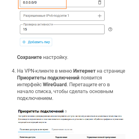
Сохраните
настройку.
На VPN-клиенте в меню
Интернет
на странице
Приоритеты подключений
появится
интерфейс
WireGuard
. Перетащите его в
начало списка, чтобы сделать основным
подключением.