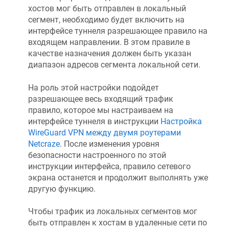
хостов мог быть отправлен в локальный
сегмент, необходимо будет включить на
интерфейсе туннеля разрешающее правило на
входящем направлении. В этом правиле в
качестве назначения должен быть указан
диапазон адресов сегмента локальной сети.
На роль этой настройки подойдет
разрешающее весь входящий трафик
правило, которое мы настраиваем на
интерфейсе туннеля в инструкции
Настройка
WireGuard VPN между двумя роутерами
Netcraze
. После изменения уровня
безопасности настроенного по этой
инструкции интерфейса, правило сетевого
экрана останется и продолжит выполнять уже
другую функцию.
Чтобы трафик из локальных сегментов мог
быть отправлен к хостам в удаленные сети по