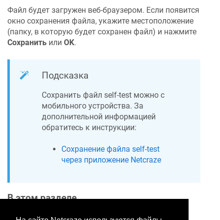
Файл будет загружен веб-браузером. Если появится
окно сохранения файла, укажите местоположение
(папку, в которую будет сохранен файл) и нажмите
Сохранить
или
OK
.
Подсказка
Сохранить файл self-test можно с
мобильного устройства. За
дополнительной информацией
обратитесь к инструкции:
Сохранение файла self-test
через приложение
Netcraze
В этом разделе