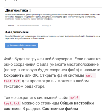
Файл будет загружен веб-браузером. Если появится
окно сохранения файла, укажите местоположение
(папку, в которую будет сохранен файл) и нажмите
Сохранить
или
OK
. Открыть файл системы
self-
для просмотра вы можете в любом
test.txt
текстовом редакторе.
Также сохранить системный файл
self-
можно со страницы
Общие настройки
test.txt
системы
. В разделе
Системные файлы