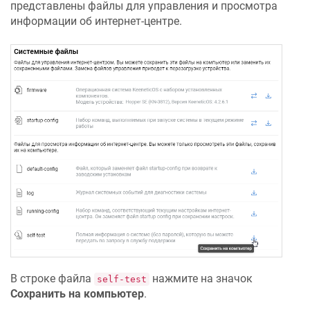
представлены файлы для управления и просмотра
информации об интернет-центре.
В строке файла
нажмите на значок
self-test
Сохранить на компьютер
.