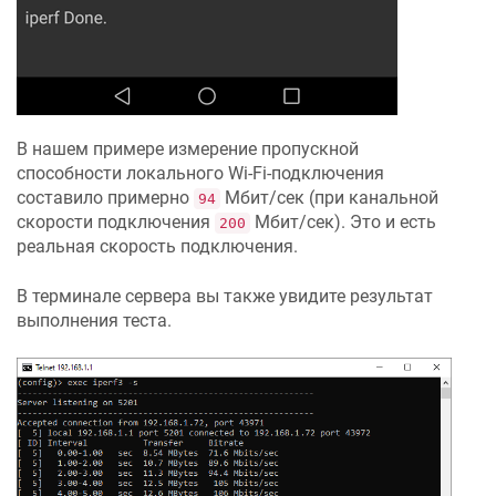
В нашем примере измерение пропускной
способности локального Wi-Fi-подключения
составило примерно
Мбит/сек (при канальной
94
скорости подключения
Мбит/сек). Это и есть
200
реальная скорость подключения.
В терминале сервера вы также увидите результат
выполнения теста.