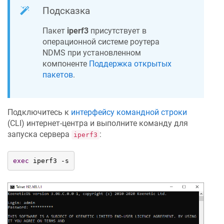
Подсказка
Пакет
iperf3
присутствует в
операционной системе роутера
NDMS
при установленном
компоненте
Поддержка открытых
пакетов
.
Подключитесь к
интерфейсу командной строки
(CLI) интернет-центра и выполните команду для
запуска сервера
:
iperf3
exec
 iperf3 -s