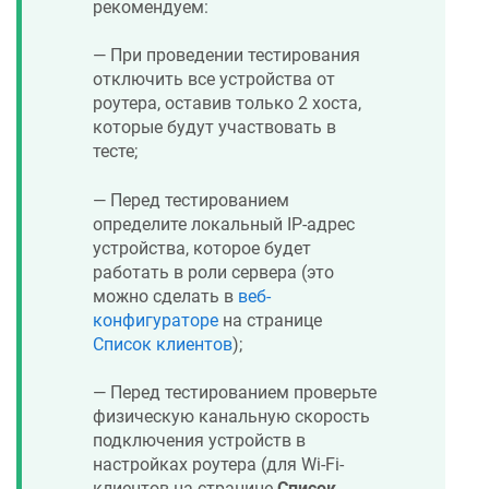
рекомендуем:
— При проведении тестирования
отключить все устройства от
роутера, оставив только 2 хоста,
которые будут участвовать в
тесте;
— Перед тестированием
определите локальный IP-адрес
устройства, которое будет
работать в роли сервера (это
можно сделать в
веб-
конфигураторе
на странице
Список клиентов
);
— Перед тестированием проверьте
физическую канальную скорость
подключения устройств в
настройках роутера (для Wi-Fi-
клиентов на странице
Список