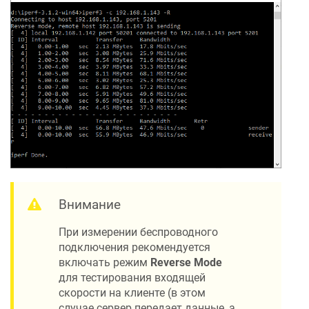
Внимание
При измерении беспроводного
подключения рекомендуется
включать режим
Reverse Mode
для тестирования входящей
скорости на клиенте (в этом
случае сервер передает данные, а