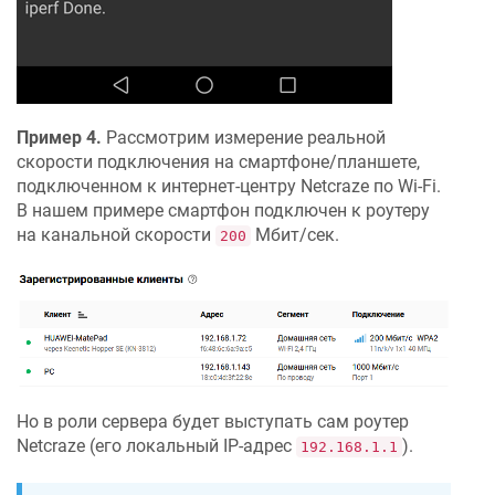
Пример 4.
Рассмотрим измерение реальной
скорости подключения на смартфоне/планшете,
подключенном к интернет-центру
Netcraze
по Wi-Fi.
В нашем примере смартфон подключен к роутеру
на канальной скорости
Мбит/сек.
200
Но в роли сервера будет выступать сам роутер
Netcraze
(его локальный IP-адрес
).
192.168.1.1