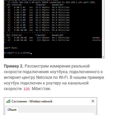
Пример 2.
Рассмотрим измерение реальной
скорости подключения ноутбука, подключенного к
интернет-центру
Netcraze
по Wi-Fi. В нашем примере
ноутбук подключен к роутеру на канальной
скорости
Мбит/сек.
135