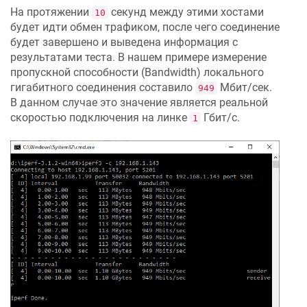
На протяжении
секунд между этими хостами
10
будет идти обмен трафиком, после чего соединение
будет завершено и выведена информация с
результатами теста. В нашем примере измерение
пропускной способности (Bandwidth) локального
гигабитного соединения составило
Мбит/сек.
949
В данном случае это значение является реальной
скоростью подключения на линке
Гбит/с.
1