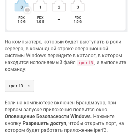
На компьютере, который будет выступать в роли
сервера, в командной строке операционной
системы Windows перейдите в каталог, в котором
находится исполняемый файл
, и выполните
iperf3
команду:
iperf3 -s
Если на компьютере включен Брандмауэр, при
первом запуске приложения появится окно
Оповещение Безопасности Windows
. Нажмите
кнопку
Разрешить доступ
, чтобы открыть порт, на
котором будет работать приложение iperf3.