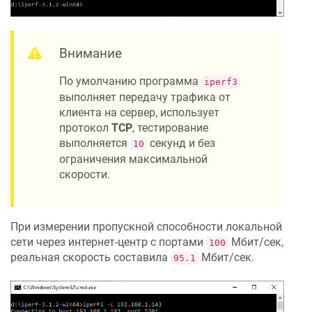
Внимание
По умолчанию программа
iperf3
выполняет передачу трафика от
клиента на сервер, использует
протокол
TCP
, тестирование
выполняется
секунд и без
10
ограничения максимальной
скорости.
При измерении пропускной способности локальной
сети через интернет-центр с портами
Мбит/сек,
100
реальная скорость составила
Мбит/сек.
95.1