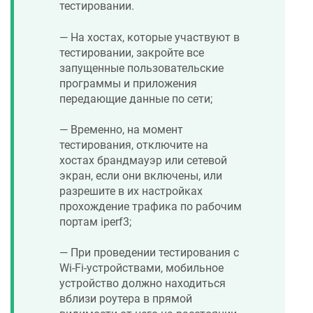
тестировании.
— На хостах, которые участвуют в
тестировании, закройте все
запущенные пользовательские
программы и приложения
передающие данные по сети;
— Временно, на момент
тестирования, отключите на
хостах брандмауэр или сетевой
экран, если они включены, или
разрешите в их настройках
прохождение трафика по рабочим
портам iperf3;
— При проведении тестирования с
Wi-Fi-устройствами, мобильное
устройство должно находиться
вблизи роутера в прямой