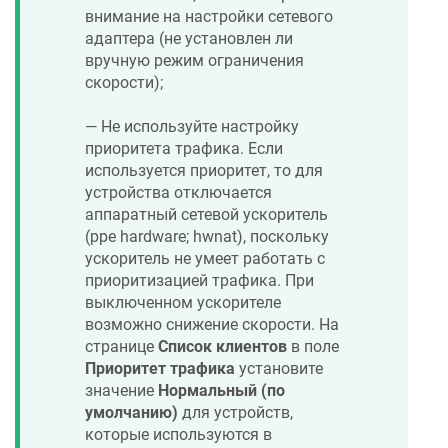
внимание на настройки сетевого
адаптера (не установлен ли
вручную режим ограничения
скорости);
— Не используйте настройку
приоритета трафика. Если
используется приоритет, то для
устройства отключается
аппаратный сетевой ускоритель
(ppe hardware; hwnat), поскольку
ускоритель не умеет работать с
приоритизацией трафика. При
выключенном ускорителе
возможно снижение скорости. На
странице
Список клиентов
в поле
Приоритет трафика
установите
значение
Нормальный (по
умолчанию)
для устройств,
которые используются в