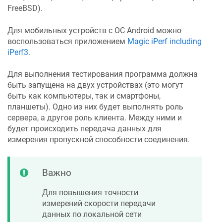
FreeBSD).
Для мобильных устройств с ОС Android можно
воспользоваться приложением
Magic iPerf including
iPerf3
.
Для выполнения тестирования программа должна
быть запущена на двух устройствах (это могут
быть как компьютеры, так и смартфоны,
планшеты). Одно из них будет выполнять роль
сервера, а другое роль клиента. Между ними и
будет происходить передача данных для
измерения пропускной способности соединения.
Важно
Для повышения точности
измерений скорости передачи
данных по локальной сети