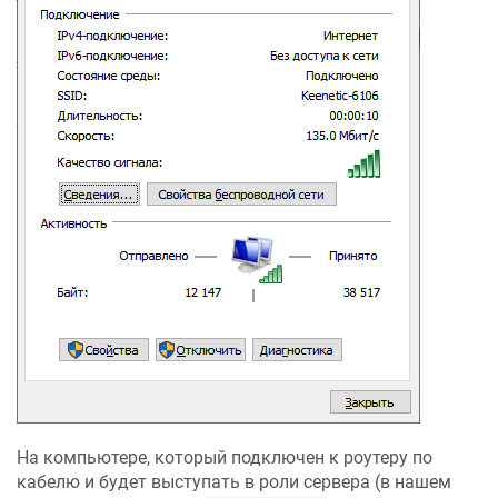
На компьютере, который подключен к роутеру по
кабелю и будет выступать в роли сервера (в нашем