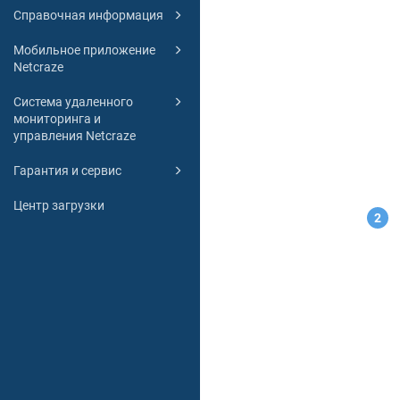
Справочная информация
Мобильное приложение
Netcraze
Система удаленного
мониторинга и
управления Netcraze
Гарантия и сервис
Центр загрузки