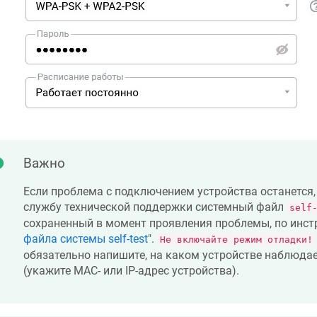
Важно
Если проблема с подключением устройства останется,
службу технической поддержки системный файл
self
сохраненный в момент проявления проблемы, по инстр
файла системы self-test
".
Не включайте режим отладки!
обязательно напишите, на каком устройстве наблюда
(укажите MAC- или IP-адрес устройства).