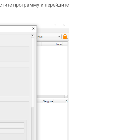
устите программу и перейдите