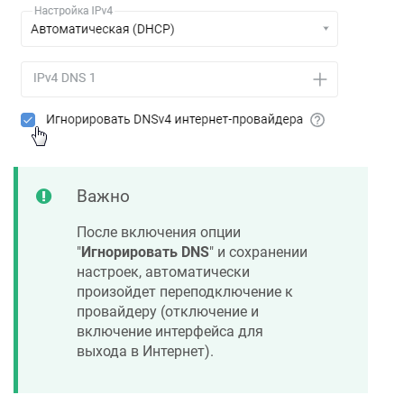
Важно
После включения опции
"
Игнорировать DNS
" и сохранении
настроек, автоматически
произойдет переподключение к
провайдеру (отключение и
включение интерфейса для
выхода в Интернет).