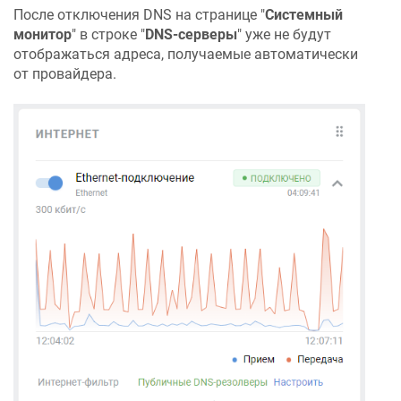
После отключения DNS на странице "
Системный
монитор
" в строке "
DNS-серверы
" уже не будут
отображаться адреса, получаемые автоматически
от провайдера.