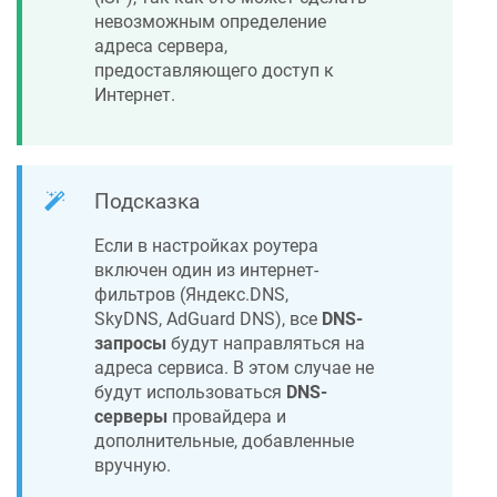
невозможным определение
адреса сервера,
предоставляющего доступ к
Интернет.
Подсказка
Если в настройках роутера
включен один из интернет-
фильтров (Яндекс.DNS,
SkyDNS, AdGuard DNS), все
DNS-
запросы
будут направляться на
адреса сервиса. В этом случае не
будут использоваться
DNS-
серверы
провайдера и
дополнительные, добавленные
вручную.