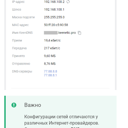
Важно
Конфигурации сетей отличаются у
различных Интернет-провайдеров.