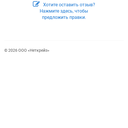
Хотите оставить отзыв?
Нажмите здесь, чтобы
предложить правки.
© 2026 ООО «Неткрейз»