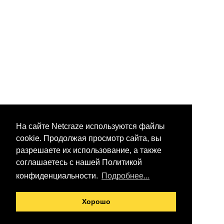
На сайте Netcraze используются файлы
cookie. Продолжая просмотр сайта, вы
разрешаете их использование, а также
соглашаетесь с нашей Политикой
конфиденциальности.
Подробнее...
Хорошо