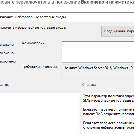
новите переключатель в положение
Включено
и нажмите к