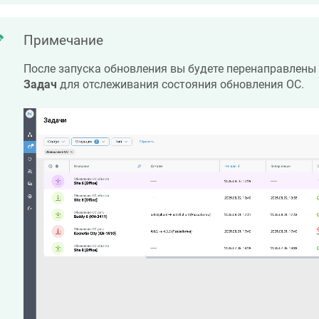
Примечание
После запуска обновления вы будете перенаправлены 
Задач
для отслеживания состояния обновления ОС.