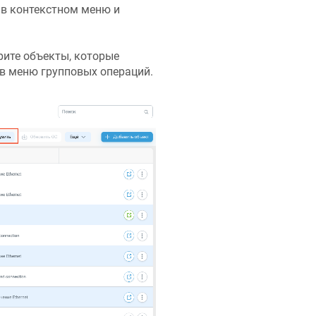
 в контекстном меню и
рите объекты, которые
 в меню групповых операций.