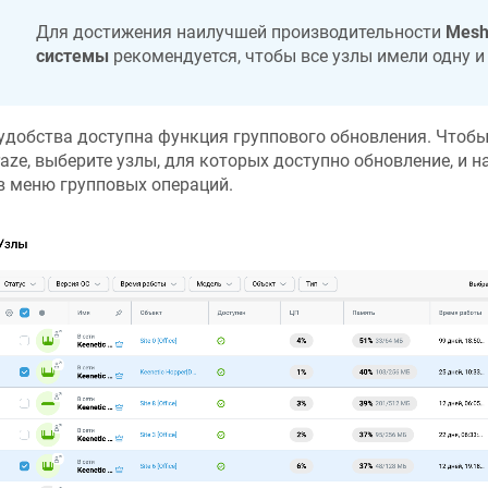
Для достижения наилучшей производительности
Mesh
системы
рекомендуется, чтобы все узлы имели одну и
удобства доступна функция группового обновления. Чтобы
raze
, выберите узлы, для которых доступно обновление, и н
 в меню групповых операций.