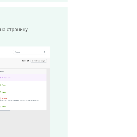
на страницу