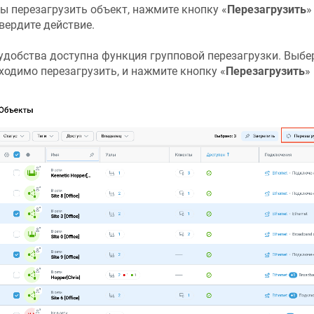
ы перезагрузить объект, нажмите кнопку «
Перезагрузить
»
вердите действие.
удобства доступна функция групповой перезагрузки. Выбе
ходимо перезагрузить, и нажмите кнопку «
Перезагрузить
»