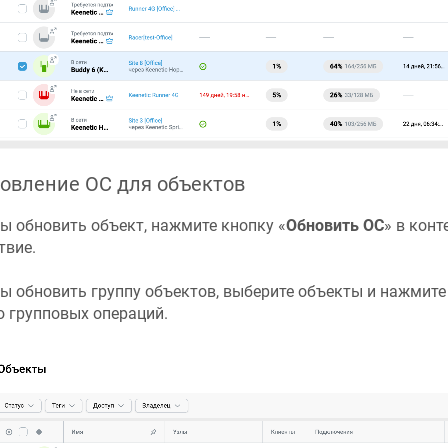
овление ОС для объектов
ы обновить объект, нажмите кнопку «‎
Обновить ОС
» в кон
твие.
ы обновить группу объектов, выберите объекты и нажмите 
 групповых операций.