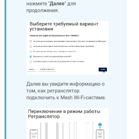
нажмите "
Далее
" для
продолжения.
Далее вы увидите информацию о
том, как ретранслятор
подключить к Mesh Wi-Fi-системе.