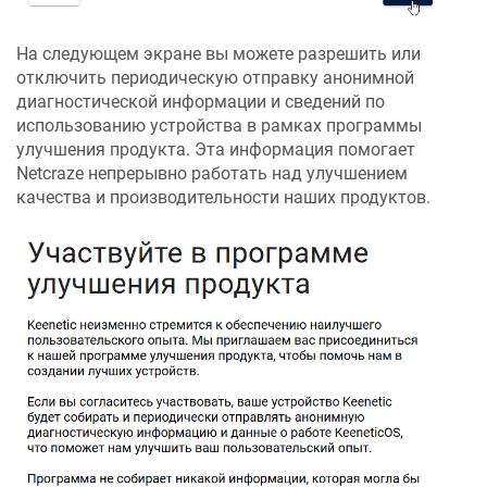
На следующем экране вы можете разрешить или
отключить периодическую отправку анонимной
диагностической информации и сведений по
использованию устройства в рамках программы
улучшения продукта. Эта информация помогает
Netcraze
непрерывно работать над улучшением
качества и производительности наших продуктов.