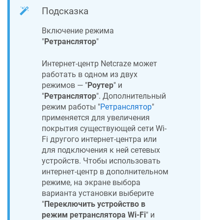
Подсказка
Включение режима
"
Ретранслятор
"
Интернет-центр
Netcraze
может
работать в одном из двух
режимов — "
Роутер
" и
"
Ретранслятор
". Дополнительный
режим работы "
Ретранслятор
"
применяется для увеличения
покрытия существующей сети Wi-
Fi другого интернет-центра или
для подключения к ней сетевых
устройств. Чтобы использовать
интернет-центр в дополнительном
режиме, на экране выбора
варианта установки выберите
"
Переключить устройство в
режим ретранслятора Wi-Fi
" и