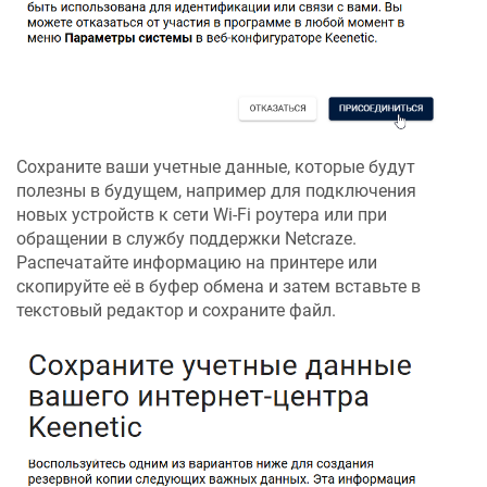
Сохраните ваши учетные данные, которые будут
полезны в будущем, например для подключения
новых устройств к сети Wi-Fi роутера или при
обращении в службу поддержки
Netcraze
.
Распечатайте информацию на принтере или
скопируйте её в буфер обмена и затем вставьте в
текстовый редактор и сохраните файл.