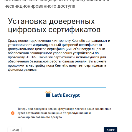
несанкционированного доступа.