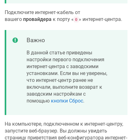
Подключите интернет-кабель от
вашего
провайдера
к порту «
» интернет-центра.
0
Важно
В данной статье приведены
настройки первого подключения
интернет-центра с заводскими
установками. Если вы не уверены,
что интернет-центр ранее не
включали, выполните возврат к
заводским настройкам с
помощью
кнопки Сброс
.
На компьютере, подключенном к интернет-центру,
запустите веб-браузер. Вы должны увидеть
страницу приветствия веб-конфигуратора интернет-