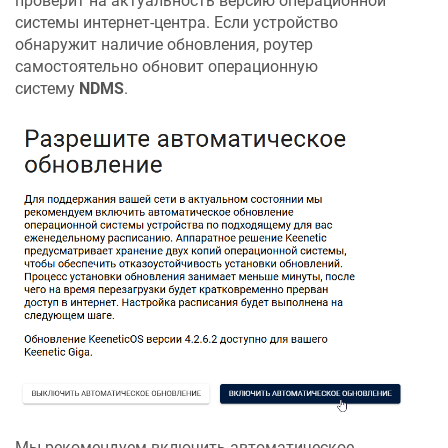
проверит на актуальность версию операционной
системы интернет-центра. Если устройство
обнаружит наличие обновления, роутер
самостоятельно обновит операционную
систему
NDMS
.
Мы рекомендуем включить автоматическое