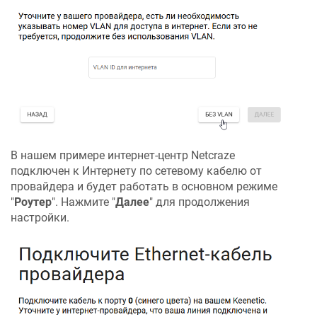
В нашем примере интернет-центр
Netcraze
подключен к Интернету по сетевому кабелю от
провайдера и будет работать в основном режиме
"
Роутер
". Нажмите "
Далее
" для продолжения
настройки.