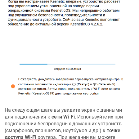
На следующем шаге вы увидите экран с данными
для подключения к
сети Wi-Fi
. Используйте их при
подключении беспроводных домашних устройств
(смарфонов, планшетов, ноутбуков и др.) к
точке
доступа Wi-Fi
роутера. При желании вы можете