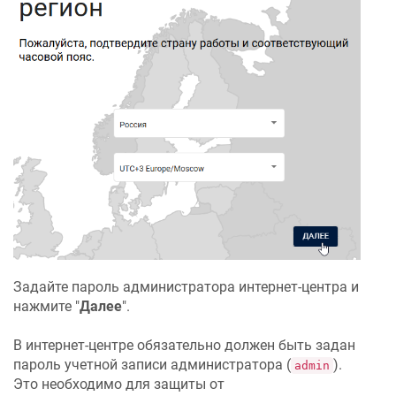
Задайте пароль администратора интернет-центра и
нажмите "
Далее
".
В интернет-центре обязательно должен быть задан
пароль учетной записи администратора (
).
admin
Это необходимо для защиты от