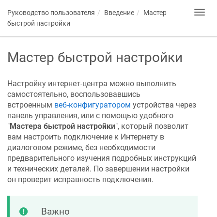
Руководство пользователя
Введение
Мастер
Toggl
navig
быстрой настройки
Мастер быстрой настройки
Настройку интернет-центра можно выполнить
самостоятельно, воспользовавшись
встроенным
веб-конфигуратором
устройства через
панель управления, или с помощью удобного
"
Мастера быстрой настройки
", который позволит
вам настроить подключение к Интернету в
диалоговом режиме, без необходимости
предварительного изучения подробных инструкций
и технических деталей. По завершении настройки
он проверит исправность подключения.
Важно