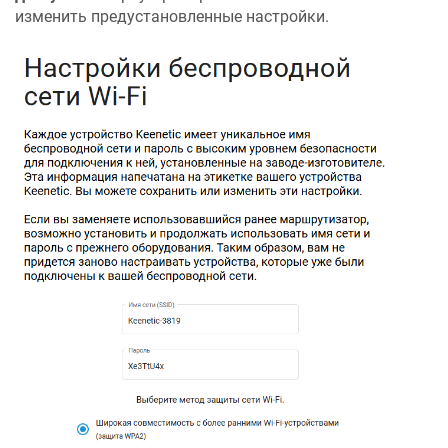
изменить предустановленные настройки.