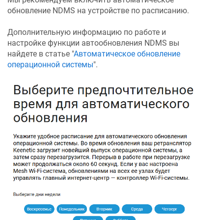
обновление
NDMS
на устройстве по расписанию.
Дополнительную информацию по работе и
настройке функции автообновления
NDMS
вы
найдете в статье "
Автоматическое обновление
операционной системы
".