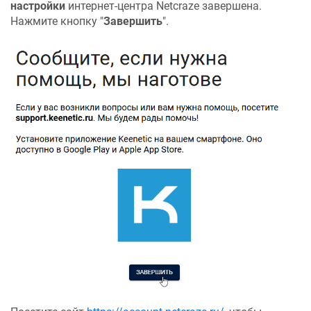
настройки
интернет-центра
Netcraze
завершена.
Нажмите кнопку "
Завершить
".