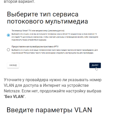
второй вариант.
Уточните у провайдера нужно ли указывать номер
VLAN для доступа в Интернет на устройстве
Netcraze
. Если нет, продолжайте настройку выбрав
"
Без VLAN
".