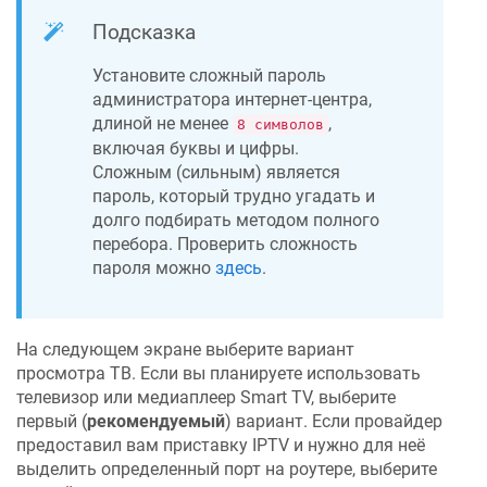
Подсказка
Установите сложный пароль
администратора интернет-центра,
длиной не менее
,
8 символов
включая буквы и цифры.
Сложным (сильным) является
пароль, который трудно угадать и
долго подбирать методом полного
перебора. Проверить сложность
пароля можно
здесь
.
На следующем экране выберите вариант
просмотра ТВ. Если вы планируете использовать
телевизор или медиаплеер Smart TV, выберите
первый (
рекомендуемый
) вариант. Если провайдер
предоставил вам приставку IPTV и нужно для неё
выделить определенный порт на роутере, выберите