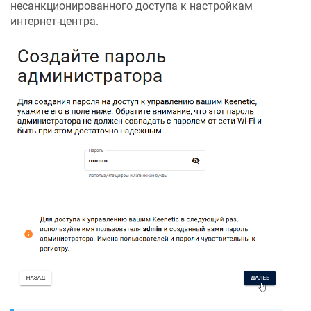
несанкционированного доступа к настройкам
интернет-центра.