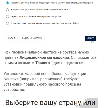
При первоначальной настройке роутера нужно
принять
Лицензионное соглашение
. Ознакомьтесь
с ним и нажмите "
Принять
" для продолжения.
Установите часовой пояс. Основные функции
Netcraze
(например, расписание) требуют
установки правильного часового пояса на
устройстве.