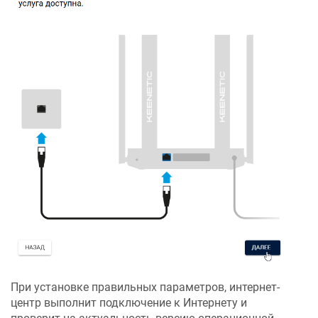
При установке правильных параметров, интернет-
центр выполнит подключение к Интернету и