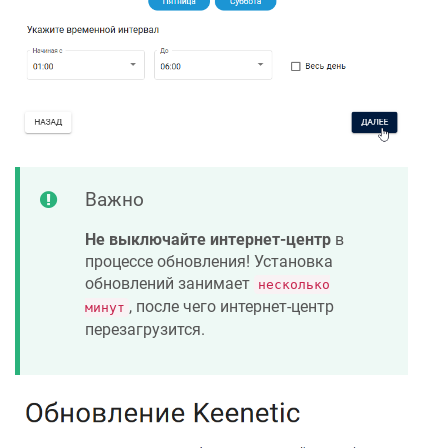
Важно
Не выключайте интернет-центр
в
процессе обновления! Установка
обновлений занимает
несколько
, после чего интернет-центр
минут
перезагрузится.