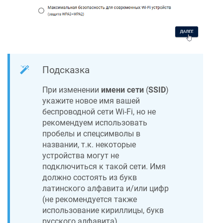
Подсказка
При изменении
имени сети
(
SSID
)
укажите новое имя вашей
беспроводной сети Wi-Fi, но не
рекомендуем использовать
пробелы и спецсимволы в
названии, т.к. некоторые
устройства могут не
подключиться к такой сети. Имя
должно состоять из букв
латинского алфавита и/или цифр
(не рекомендуется также
использование кириллицы, букв
русского алфавита).