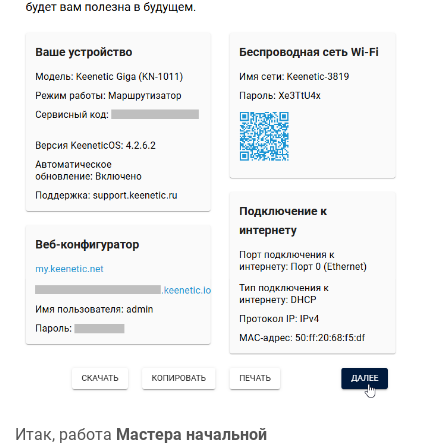
Итак, работа
Мастера начальной