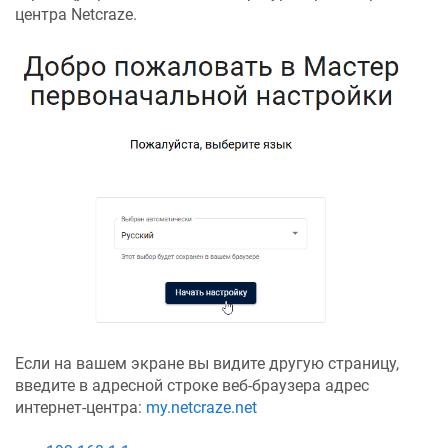
центра
Netcraze
.
Если на вашем экране вы видите другую страницу,
введите в адресной строке веб-браузера адрес
интернет-центра:
my.netcraze.net