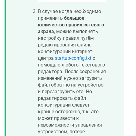
В случае когда необходимо
применить
большое
количество правил сетевого
экрана
, можно выполнять
настройку правил путём
редактирования файла
конфигурации интернет-
центра
startup-config.txt
с
помощью любого текстового
редактора. После сохранения
изменений нужно загрузить
файл обратно на устройство
и перезагрузить его. Но
редактировать файл
конфигурации следует
крайне осторожно, т.к. это
может привести к
невозможности управления
устройством, потере