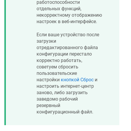
работоспособности
отдельных функций,
некорректному отображению
настроек в веб-интерфейсе.
Если ваше устройство после
загрузки
отредактированного файла
конфигурации перестало
корректно работать,
советуем сбросить
пользовательские
настройки
кнопкой Сброс
и
настроить интернет-центр
заново, либо загрузить
заведомо рабочий
резервный
конфигурационный файл.