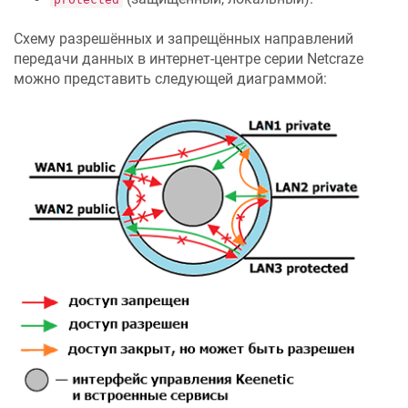
Схему разрешённых и запрещённых направлений
передачи данных в интернет-центре серии
Netcraze
можно представить следующей диаграммой: