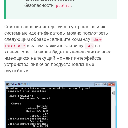
безопасности
.
public
Список названия интерфейсов устройства и их
системные идентификаторы можно посмотреть
следующим образом: впишите команду
show
и затем нажмите клавишу
на
interface
TAB
клавиатуре. На экран будет выведен список всех
имеющихся на текущий момент интерфейсов
устройства, включая предустановленные
служебные.