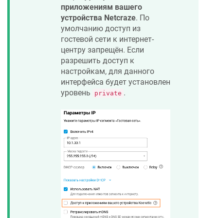
приложениям вашего
устройства
Netcraze
. По
умолчанию доступ из
гостевой сети к интернет-
центру запрещён. Если
разрешить доступ к
настройкам, для данного
интерфейса будет установлен
уровень
.
private