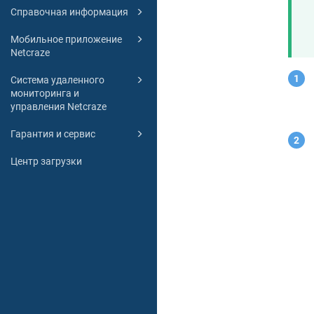
Справочная информация
Мобильное приложение
Netcraze
Система удаленного
мониторинга и
управления Netcraze
Гарантия и сервис
Центр загрузки