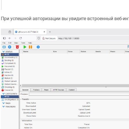
При успешной авторизации вы увидите встроенный веб-ин